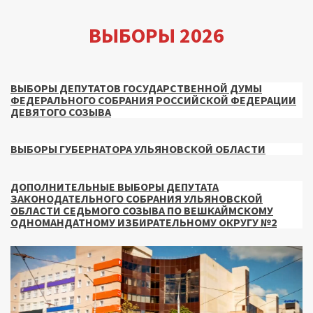
ВЫБОРЫ 2026
ВЫБОРЫ ДЕПУТАТОВ ГОСУДАРСТВЕННОЙ ДУМЫ
ФЕДЕРАЛЬНОГО СОБРАНИЯ РОССИЙСКОЙ ФЕДЕРАЦИИ
ДЕВЯТОГО СОЗЫВА
ВЫБОРЫ ГУБЕРНАТОРА УЛЬЯНОВСКОЙ ОБЛАСТИ
ДОПОЛНИТЕЛЬНЫЕ ВЫБОРЫ ДЕПУТАТА
ЗАКОНОДАТЕЛЬНОГО СОБРАНИЯ УЛЬЯНОВСКОЙ
ОБЛАСТИ СЕДЬМОГО СОЗЫВА ПО ВЕШКАЙМСКОМУ
ОДНОМАНДАТНОМУ ИЗБИРАТЕЛЬНОМУ ОКРУГУ №2