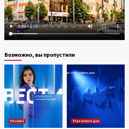
Возможно, вы пропустили
Россия 1
Утро нового дня