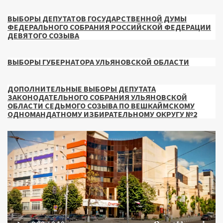
ВЫБОРЫ ДЕПУТАТОВ ГОСУДАРСТВЕННОЙ ДУМЫ
ФЕДЕРАЛЬНОГО СОБРАНИЯ РОССИЙСКОЙ ФЕДЕРАЦИИ
ДЕВЯТОГО СОЗЫВА
ВЫБОРЫ ГУБЕРНАТОРА УЛЬЯНОВСКОЙ ОБЛАСТИ
ДОПОЛНИТЕЛЬНЫЕ ВЫБОРЫ ДЕПУТАТА
ЗАКОНОДАТЕЛЬНОГО СОБРАНИЯ УЛЬЯНОВСКОЙ
ОБЛАСТИ СЕДЬМОГО СОЗЫВА ПО ВЕШКАЙМСКОМУ
ОДНОМАНДАТНОМУ ИЗБИРАТЕЛЬНОМУ ОКРУГУ №2