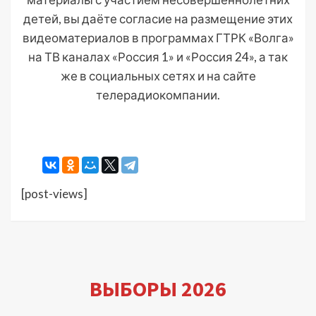
детей, вы даёте согласие на размещение этих
видеоматериалов в программах ГТРК «Волга»
на ТВ каналах «Россия 1» и «Россия 24», а так
же в социальных сетях и на сайте
телерадиокомпании.
[post-views]
ВЫБОРЫ 2026