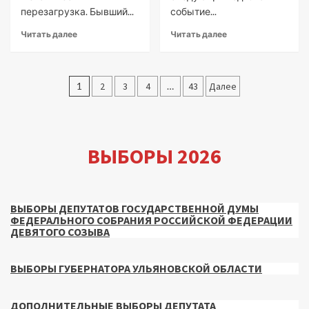
перезагрузка. Бывший...
событие...
Читать далее
Читать далее
Пагинация
1
2
3
4
…
43
Далее
записей
ВЫБОРЫ 2026
ВЫБОРЫ ДЕПУТАТОВ ГОСУДАРСТВЕННОЙ ДУМЫ
ФЕДЕРАЛЬНОГО СОБРАНИЯ РОССИЙСКОЙ ФЕДЕРАЦИИ
ДЕВЯТОГО СОЗЫВА
ВЫБОРЫ ГУБЕРНАТОРА УЛЬЯНОВСКОЙ ОБЛАСТИ
ДОПОЛНИТЕЛЬНЫЕ ВЫБОРЫ ДЕПУТАТА