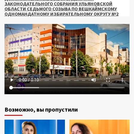
ЗАКОНОДАТЕЛЬНОГО СОБРАНИЯ УЛЬЯНОВСКОЙ
ОБЛАСТИ СЕДЬМОГО СОЗЫВА ПО ВЕШКАЙМСКОМУ
ОДНОМАНДАТНОМУ ИЗБИРАТЕЛЬНОМУ ОКРУГУ №2
Возможно, вы пропустили