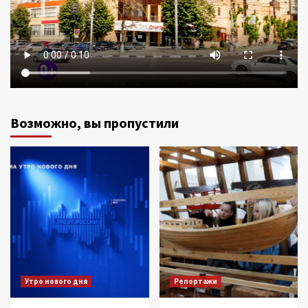
Возможно, вы пропустили
Утро нового дня
Репортажи