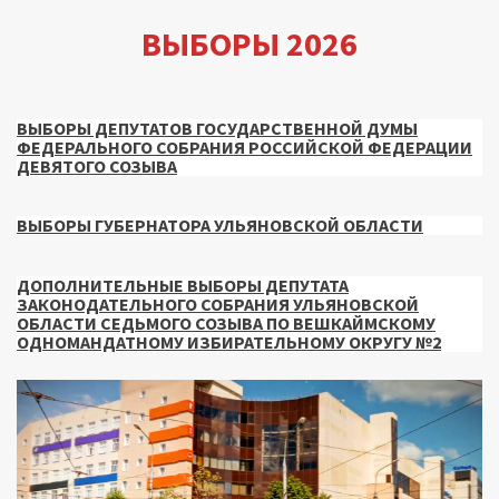
ВЫБОРЫ 2026
ВЫБОРЫ ДЕПУТАТОВ ГОСУДАРСТВЕННОЙ ДУМЫ
ФЕДЕРАЛЬНОГО СОБРАНИЯ РОССИЙСКОЙ ФЕДЕРАЦИИ
ДЕВЯТОГО СОЗЫВА
ВЫБОРЫ ГУБЕРНАТОРА УЛЬЯНОВСКОЙ ОБЛАСТИ
ДОПОЛНИТЕЛЬНЫЕ ВЫБОРЫ ДЕПУТАТА
ЗАКОНОДАТЕЛЬНОГО СОБРАНИЯ УЛЬЯНОВСКОЙ
ОБЛАСТИ СЕДЬМОГО СОЗЫВА ПО ВЕШКАЙМСКОМУ
ОДНОМАНДАТНОМУ ИЗБИРАТЕЛЬНОМУ ОКРУГУ №2