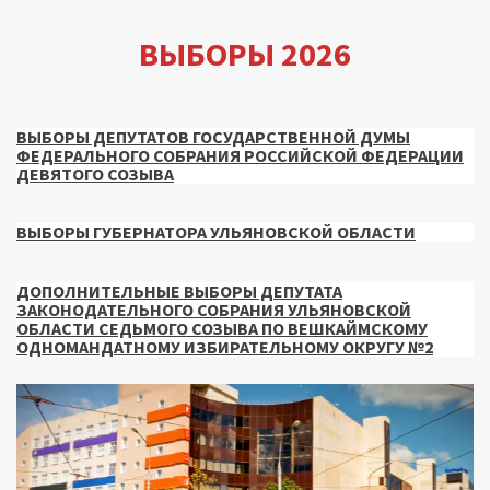
ВЫБОРЫ 2026
ВЫБОРЫ ДЕПУТАТОВ ГОСУДАРСТВЕННОЙ ДУМЫ
ФЕДЕРАЛЬНОГО СОБРАНИЯ РОССИЙСКОЙ ФЕДЕРАЦИИ
ДЕВЯТОГО СОЗЫВА
ВЫБОРЫ ГУБЕРНАТОРА УЛЬЯНОВСКОЙ ОБЛАСТИ
ДОПОЛНИТЕЛЬНЫЕ ВЫБОРЫ ДЕПУТАТА
ЗАКОНОДАТЕЛЬНОГО СОБРАНИЯ УЛЬЯНОВСКОЙ
ОБЛАСТИ СЕДЬМОГО СОЗЫВА ПО ВЕШКАЙМСКОМУ
ОДНОМАНДАТНОМУ ИЗБИРАТЕЛЬНОМУ ОКРУГУ №2