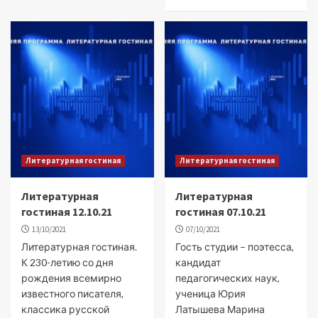
Литературная гостиная
Литературная гостиная
Литературная
Литературная
гостиная 12.10.21
гостиная 07.10.21
13/10/2021
07/10/2021
Литературная гостиная.
Гость студии – поэтесса,
К 230-летию со дня
кандидат
рождения всемирно
педагогических наук,
известного писателя,
ученица Юрия
классика русской
Латышева Марина