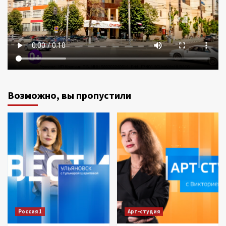
Возможно, вы пропустили
Россия 1
Арт-студия