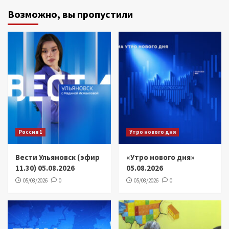
Возможно, вы пропустили
Россия 1
Утро нового дня
Вести Ульяновск (эфир
«Утро нового дня»
11.30) 05.08.2026
05.08.2026
05/08/2026
0
05/08/2026
0