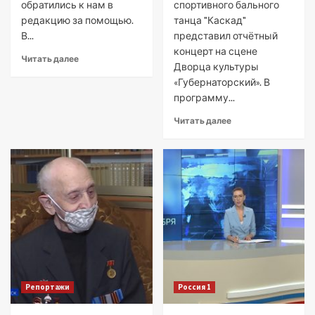
обратились к нам в
спортивного бального
редакцию за помощью.
танца "Каскад"
В...
представил отчётный
концерт на сцене
Читать далее
Дворца культуры
«Губернаторский». В
программу...
Читать далее
Репортажи
Россия 1