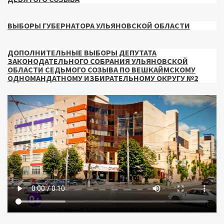
ВЫБОРЫ ГУБЕРНАТОРА УЛЬЯНОВСКОЙ ОБЛАСТИ
ДОПОЛНИТЕЛЬНЫЕ ВЫБОРЫ ДЕПУТАТА
ЗАКОНОДАТЕЛЬНОГО СОБРАНИЯ УЛЬЯНОВСКОЙ
ОБЛАСТИ СЕДЬМОГО СОЗЫВА ПО ВЕШКАЙМСКОМУ
ОДНОМАНДАТНОМУ ИЗБИРАТЕЛЬНОМУ ОКРУГУ №2