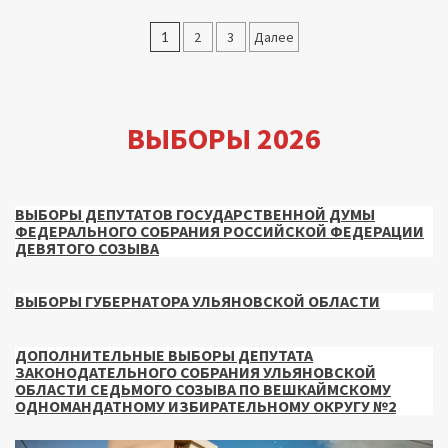
Пагинация
1
2
3
Далее
записей
ВЫБОРЫ 2026
ВЫБОРЫ ДЕПУТАТОВ ГОСУДАРСТВЕННОЙ ДУМЫ
ФЕДЕРАЛЬНОГО СОБРАНИЯ РОССИЙСКОЙ ФЕДЕРАЦИИ
ДЕВЯТОГО СОЗЫВА
ВЫБОРЫ ГУБЕРНАТОРА УЛЬЯНОВСКОЙ ОБЛАСТИ
ДОПОЛНИТЕЛЬНЫЕ ВЫБОРЫ ДЕПУТАТА
ЗАКОНОДАТЕЛЬНОГО СОБРАНИЯ УЛЬЯНОВСКОЙ
ОБЛАСТИ СЕДЬМОГО СОЗЫВА ПО ВЕШКАЙМСКОМУ
ОДНОМАНДАТНОМУ ИЗБИРАТЕЛЬНОМУ ОКРУГУ №2