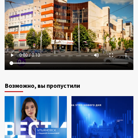
Возможно, вы пропустили