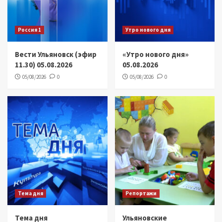
Россия 1
Утро нового дня
Вести Ульяновск (эфир
«Утро нового дня»
11.30) 05.08.2026
05.08.2026
05/08/2026
0
05/08/2026
0
Тема дня
Репортажи
Тема дня
Ульяновские