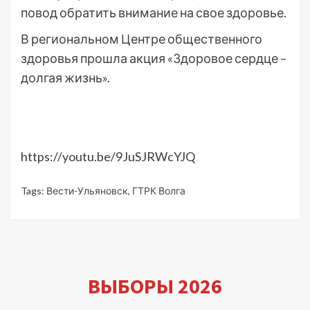
повод обратить внимание на свое здоровье.
В региональном Центре общественного
здоровья прошла акция «Здоровое сердце –
долгая жизнь».
https://youtu.be/9JuSJRWcYJQ
Tags:
Вести-Ульяновск
,
ГТРК Волга
ВЫБОРЫ 2026