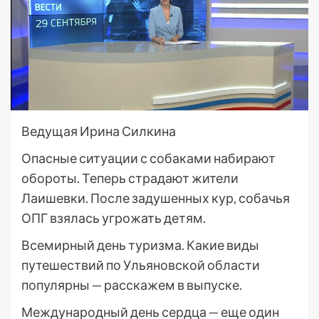
Ведущая Ирина Силкина
Опасные ситуации с собаками набирают
обороты. Теперь страдают жители
Лаишевки. После задушенных кур, собачья
ОПГ взялась угрожать детям.
Всемирный день туризма. Какие виды
путешествий по Ульяновской области
популярны — расскажем в выпуске.
Международный день сердца — еще один