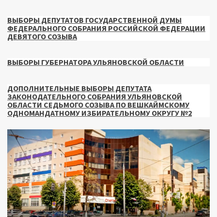
ВЫБОРЫ ДЕПУТАТОВ ГОСУДАРСТВЕННОЙ ДУМЫ
ФЕДЕРАЛЬНОГО СОБРАНИЯ РОССИЙСКОЙ ФЕДЕРАЦИИ
ДЕВЯТОГО СОЗЫВА
ВЫБОРЫ ГУБЕРНАТОРА УЛЬЯНОВСКОЙ ОБЛАСТИ
ДОПОЛНИТЕЛЬНЫЕ ВЫБОРЫ ДЕПУТАТА
ЗАКОНОДАТЕЛЬНОГО СОБРАНИЯ УЛЬЯНОВСКОЙ
ОБЛАСТИ СЕДЬМОГО СОЗЫВА ПО ВЕШКАЙМСКОМУ
ОДНОМАНДАТНОМУ ИЗБИРАТЕЛЬНОМУ ОКРУГУ №2