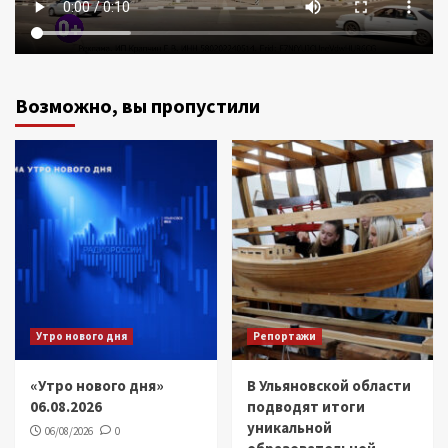
Возможно, вы пропустили
Утро нового дня
Репортажи
«Утро нового дня»
В Ульяновской области
06.08.2026
подводят итоги
уникальной
06/08/2026
0