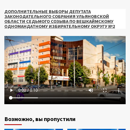
ДОПОЛНИТЕЛЬНЫЕ ВЫБОРЫ ДЕПУТАТА
ЗАКОНОДАТЕЛЬНОГО СОБРАНИЯ УЛЬЯНОВСКОЙ
ОБЛАСТИ СЕДЬМОГО СОЗЫВА ПО ВЕШКАЙМСКОМУ
ОДНОМАНДАТНОМУ ИЗБИРАТЕЛЬНОМУ ОКРУГУ №2
Возможно, вы пропустили