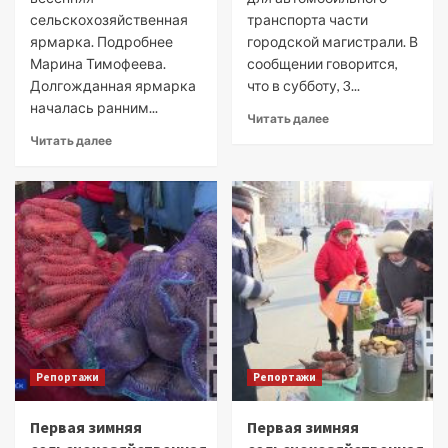
сельскохозяйственная
транспорта части
ярмарка. Подробнее
городской магистрали. В
Марина Тимофеева.
сообщении говорится,
Долгожданная ярмарка
что в субботу, 3...
началась ранним...
Читать далее
Читать далее
Репортажи
Репортажи
Первая зимняя
Первая зимняя