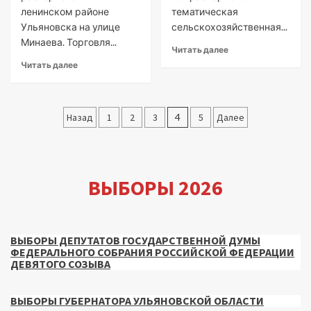
ленинском районе
тематическая
Ульяновска на улице
сельскохозяйственная...
Минаева. Торговля...
Читать далее
Читать далее
Пагинация
Назад
1
2
3
4
5
Далее
записей
ВЫБОРЫ 2026
ВЫБОРЫ ДЕПУТАТОВ ГОСУДАРСТВЕННОЙ ДУМЫ
ФЕДЕРАЛЬНОГО СОБРАНИЯ РОССИЙСКОЙ ФЕДЕРАЦИИ
ДЕВЯТОГО СОЗЫВА
ВЫБОРЫ ГУБЕРНАТОРА УЛЬЯНОВСКОЙ ОБЛАСТИ