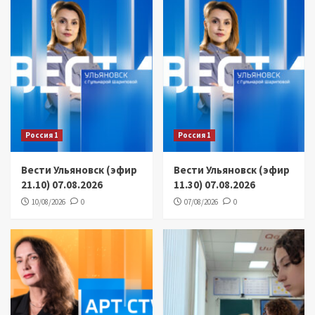
Россия 1
Россия 1
Вести Ульяновск (эфир
Вести Ульяновск (эфир
21.10) 07.08.2026
11.30) 07.08.2026
10/08/2026
0
07/08/2026
0