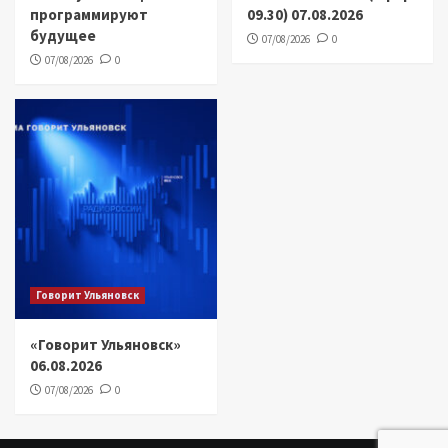
программируют
09.30) 07.08.2026
будущее
07/08/2026
0
07/08/2026
0
Говорит Ульяновск
«Говорит Ульяновск»
06.08.2026
07/08/2026
0