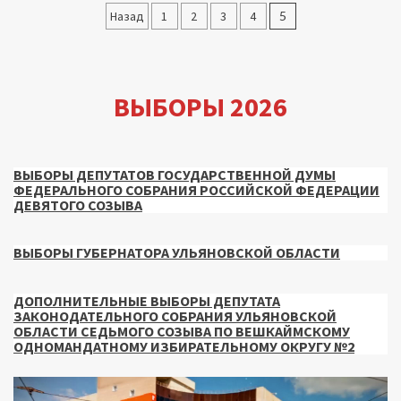
Пагинация
Назад
1
2
3
4
5
записей
ВЫБОРЫ 2026
ВЫБОРЫ ДЕПУТАТОВ ГОСУДАРСТВЕННОЙ ДУМЫ
ФЕДЕРАЛЬНОГО СОБРАНИЯ РОССИЙСКОЙ ФЕДЕРАЦИИ
ДЕВЯТОГО СОЗЫВА
ВЫБОРЫ ГУБЕРНАТОРА УЛЬЯНОВСКОЙ ОБЛАСТИ
ДОПОЛНИТЕЛЬНЫЕ ВЫБОРЫ ДЕПУТАТА
ЗАКОНОДАТЕЛЬНОГО СОБРАНИЯ УЛЬЯНОВСКОЙ
ОБЛАСТИ СЕДЬМОГО СОЗЫВА ПО ВЕШКАЙМСКОМУ
ОДНОМАНДАТНОМУ ИЗБИРАТЕЛЬНОМУ ОКРУГУ №2