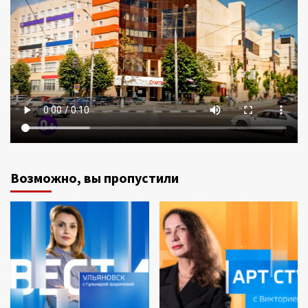
Возможно, вы пропустили