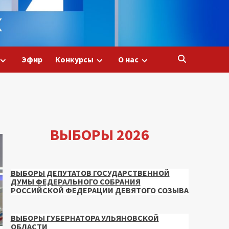
Эфир
Конкурсы
О нас
ВЫБОРЫ 2026
ВЫБОРЫ ДЕПУТАТОВ ГОСУДАРСТВЕННОЙ
ДУМЫ ФЕДЕРАЛЬНОГО СОБРАНИЯ
РОССИЙСКОЙ ФЕДЕРАЦИИ ДЕВЯТОГО СОЗЫВА
ВЫБОРЫ ГУБЕРНАТОРА УЛЬЯНОВСКОЙ
ОБЛАСТИ