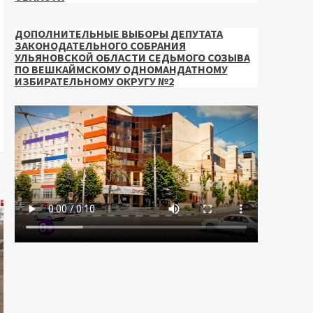
ДОПОЛНИТЕЛЬНЫЕ ВЫБОРЫ ДЕПУТАТА
ЗАКОНОДАТЕЛЬНОГО СОБРАНИЯ
УЛЬЯНОВСКОЙ ОБЛАСТИ СЕДЬМОГО СОЗЫВА
ПО ВЕШКАЙМСКОМУ ОДНОМАНДАТНОМУ
ИЗБИРАТЕЛЬНОМУ ОКРУГУ №2