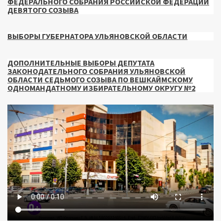
ФЕДЕРАЛЬНОГО СОБРАНИЯ РОССИЙСКОЙ ФЕДЕРАЦИИ
ДЕВЯТОГО СОЗЫВА
ВЫБОРЫ ГУБЕРНАТОРА УЛЬЯНОВСКОЙ ОБЛАСТИ
ДОПОЛНИТЕЛЬНЫЕ ВЫБОРЫ ДЕПУТАТА
ЗАКОНОДАТЕЛЬНОГО СОБРАНИЯ УЛЬЯНОВСКОЙ
ОБЛАСТИ СЕДЬМОГО СОЗЫВА ПО ВЕШКАЙМСКОМУ
ОДНОМАНДАТНОМУ ИЗБИРАТЕЛЬНОМУ ОКРУГУ №2