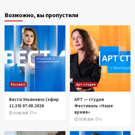
Возможно, вы пропустили
Россия 1
Арт-студия
Вести Ульяновск (эфир
АРТ — студия
11.30) 07.08.2026
Фестиваль «Наше
время»
07/08/2026
0
07/08/2026
0