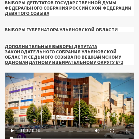
ВЫБОРЫ ДЕПУТАТОВ ГОСУДАРСТВЕННОЙ ДУМЫ
ФЕДЕРАЛЬНОГО СОБРАНИЯ РОССИЙСКОЙ ФЕДЕРАЦИИ
ДЕВЯТОГО СОЗЫВА
ВЫБОРЫ ГУБЕРНАТОРА УЛЬЯНОВСКОЙ ОБЛАСТИ
ДОПОЛНИТЕЛЬНЫЕ ВЫБОРЫ ДЕПУТАТА
ЗАКОНОДАТЕЛЬНОГО СОБРАНИЯ УЛЬЯНОВСКОЙ
ОБЛАСТИ СЕДЬМОГО СОЗЫВА ПО ВЕШКАЙМСКОМУ
ОДНОМАНДАТНОМУ ИЗБИРАТЕЛЬНОМУ ОКРУГУ №2