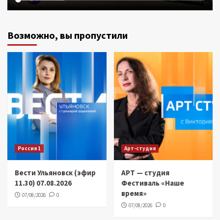
Возможно, вы пропустили
Россия 1
Арт-студия
Вести Ульяновск (эфир
АРТ — студия
11.30) 07.08.2026
Фестиваль «Наше
время»
07/08/2026
0
07/08/2026
0