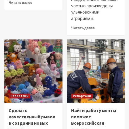
Читать далее
частью произведены
ульяновскими
аграриями.
Читать далее
Репортажи
Репортажи
Сделать
Найти работу мечты
качественный рывок
поможет
в создании новых
Всероссийская