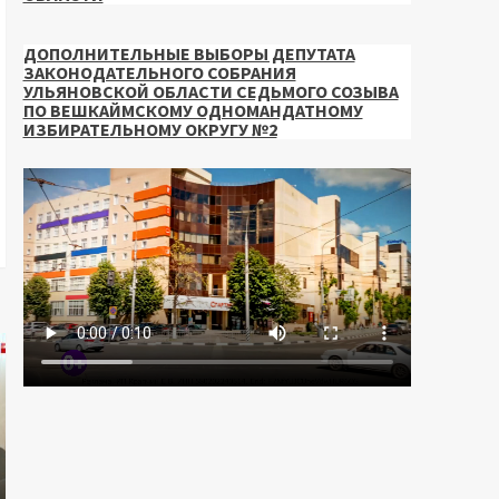
ДОПОЛНИТЕЛЬНЫЕ ВЫБОРЫ ДЕПУТАТА
ЗАКОНОДАТЕЛЬНОГО СОБРАНИЯ
УЛЬЯНОВСКОЙ ОБЛАСТИ СЕДЬМОГО СОЗЫВА
ПО ВЕШКАЙМСКОМУ ОДНОМАНДАТНОМУ
ИЗБИРАТЕЛЬНОМУ ОКРУГУ №2