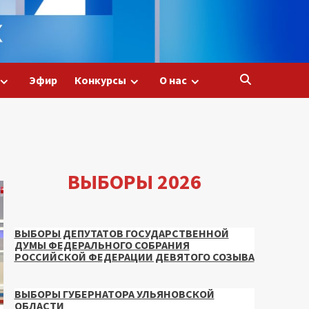
Эфир
Конкурсы
О нас
ВЫБОРЫ 2026
ВЫБОРЫ ДЕПУТАТОВ ГОСУДАРСТВЕННОЙ
ДУМЫ ФЕДЕРАЛЬНОГО СОБРАНИЯ
РОССИЙСКОЙ ФЕДЕРАЦИИ ДЕВЯТОГО СОЗЫВА
ВЫБОРЫ ГУБЕРНАТОРА УЛЬЯНОВСКОЙ
ОБЛАСТИ