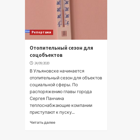
Репортажи
Отопительный сезон для
соцобъектов
24/09/2020
В Ульяновске начинается
отопительный сезон для объектов
социальной сферы. По
распоряжению главы города
Сергея Панчина
теплоснабжающие компании
приступают к пуску...
Читать далее