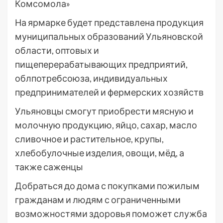
Комсомола»
На ярмарке будет представлена продукция
муниципальных образований Ульяновской
области, оптовых и
пищеперерабатывающих предприятий,
облпотребсоюза, индивидуальных
предпринимателей и фермерских хозяйств
Ульяновцы смогут приобрести мясную и
молочную продукцию, яйцо, сахар, масло
сливочное и растительное, крупы,
хлебобулочные изделия, овощи, мёд, а
также саженцы
Добраться до дома с покупками пожилым
гражданам и людям с ограниченными
возможностями здоровья поможет служба