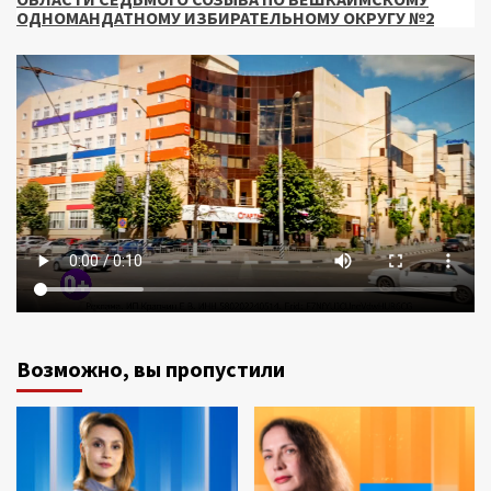
ОДНОМАНДАТНОМУ ИЗБИРАТЕЛЬНОМУ ОКРУГУ №2
Возможно, вы пропустили