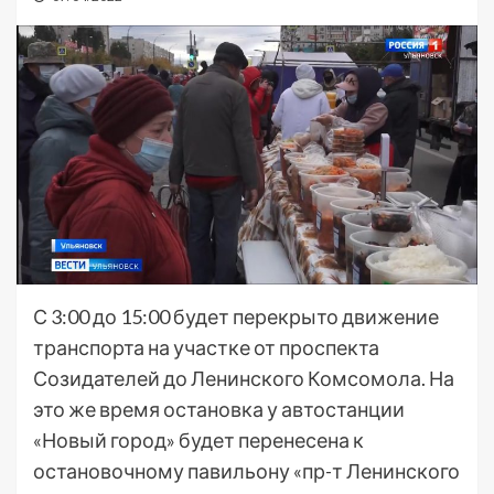
С 3:00 до 15:00 будет перекрыто движение
транспорта на участке от проспекта
Созидателей до Ленинского Комсомола. На
это же время остановка у автостанции
«Новый город» будет перенесена к
остановочному павильону «пр-т Ленинского