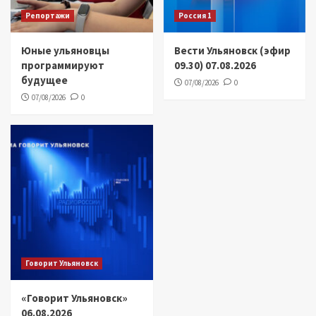
Репортажи
Россия 1
Юные ульяновцы
Вести Ульяновск (эфир
программируют
09.30) 07.08.2026
будущее
07/08/2026
0
07/08/2026
0
Говорит Ульяновск
«Говорит Ульяновск»
06.08.2026