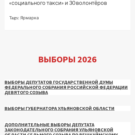
«социального такси» и 30 волонтёров
Tags:
Ярмарка
ВЫБОРЫ 2026
ВЫБОРЫ ДЕПУТАТОВ ГОСУДАРСТВЕННОЙ ДУМЫ
ФЕДЕРАЛЬНОГО СОБРАНИЯ РОССИЙСКОЙ ФЕДЕРАЦИИ
ДЕВЯТОГО СОЗЫВА
ВЫБОРЫ ГУБЕРНАТОРА УЛЬЯНОВСКОЙ ОБЛАСТИ
ДОПОЛНИТЕЛЬНЫЕ ВЫБОРЫ ДЕПУТАТА
ЗАКОНОДАТЕЛЬНОГО СОБРАНИЯ УЛЬЯНОВСКОЙ
ОБЛАСТИ СЕДЬМОГО СОЗЫВА ПО ВЕШКАЙМСКОМУ