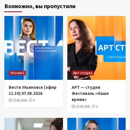
Возможно, вы пропустили
Россия 1
Арт-студия
Вести Ульяновск (эфир
АРТ — студия
11.30) 07.08.2026
Фестиваль «Наше
время»
07/08/2026
0
07/08/2026
0