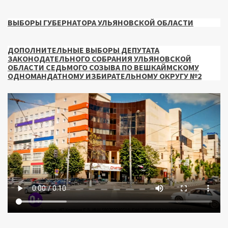
ВЫБОРЫ ГУБЕРНАТОРА УЛЬЯНОВСКОЙ ОБЛАСТИ
ДОПОЛНИТЕЛЬНЫЕ ВЫБОРЫ ДЕПУТАТА
ЗАКОНОДАТЕЛЬНОГО СОБРАНИЯ УЛЬЯНОВСКОЙ
ОБЛАСТИ СЕДЬМОГО СОЗЫВА ПО ВЕШКАЙМСКОМУ
ОДНОМАНДАТНОМУ ИЗБИРАТЕЛЬНОМУ ОКРУГУ №2