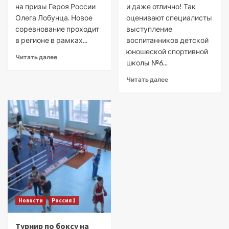
на призы Героя России
и даже отлично! Так
Олега Лобунца. Новое
оценивают специалисты
соревнование проходит
выступление
в регионе в рамках...
воспитанников детской
юношеской спортивной
Читать далее
школы №6...
Читать далее
Новости
Россия 1
Турнир по боксу на