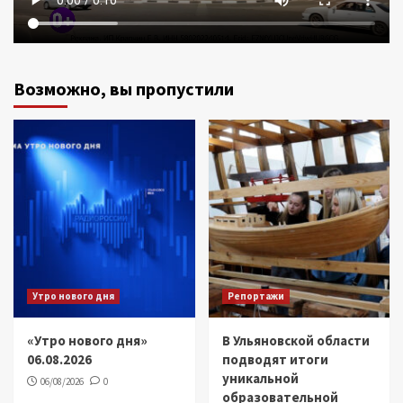
Возможно, вы пропустили
Утро нового дня
Репортажи
«Утро нового дня»
В Ульяновской области
06.08.2026
подводят итоги
уникальной
06/08/2026
0
образовательной