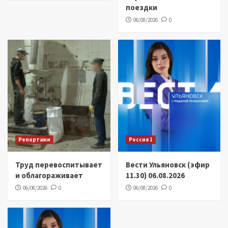
поездки
06/08/2026
0
Репортажи
Россия 1
Труд перевоспитывает
Вести Ульяновск (эфир
и облагораживает
11.30) 06.08.2026
06/08/2026
0
06/08/2026
0