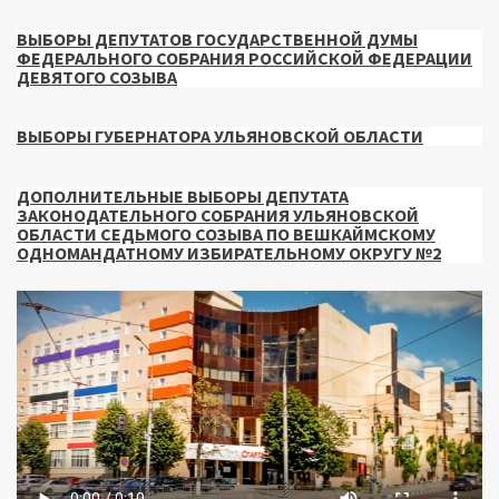
ВЫБОРЫ ДЕПУТАТОВ ГОСУДАРСТВЕННОЙ ДУМЫ
ФЕДЕРАЛЬНОГО СОБРАНИЯ РОССИЙСКОЙ ФЕДЕРАЦИИ
ДЕВЯТОГО СОЗЫВА
ВЫБОРЫ ГУБЕРНАТОРА УЛЬЯНОВСКОЙ ОБЛАСТИ
ДОПОЛНИТЕЛЬНЫЕ ВЫБОРЫ ДЕПУТАТА
ЗАКОНОДАТЕЛЬНОГО СОБРАНИЯ УЛЬЯНОВСКОЙ
ОБЛАСТИ СЕДЬМОГО СОЗЫВА ПО ВЕШКАЙМСКОМУ
ОДНОМАНДАТНОМУ ИЗБИРАТЕЛЬНОМУ ОКРУГУ №2