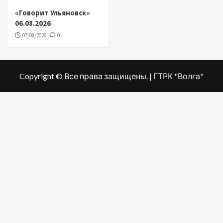
«Говорит Ульяновск»
06.08.2026
07/08/2026
0
Copyright © Все права защищены. | ГТРК "Волга"