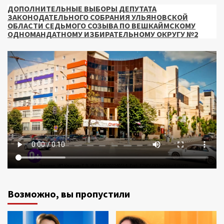
ДОПОЛНИТЕЛЬНЫЕ ВЫБОРЫ ДЕПУТАТА
ЗАКОНОДАТЕЛЬНОГО СОБРАНИЯ УЛЬЯНОВСКОЙ
ОБЛАСТИ СЕДЬМОГО СОЗЫВА ПО ВЕШКАЙМСКОМУ
ОДНОМАНДАТНОМУ ИЗБИРАТЕЛЬНОМУ ОКРУГУ №2
Возможно, вы пропустили