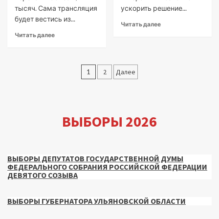
тысяч. Сама трансляция
ускорить решение...
будет вестись из...
Читать далее
Читать далее
Пагинация
1
2
Далее
записей
ВЫБОРЫ 2026
ВЫБОРЫ ДЕПУТАТОВ ГОСУДАРСТВЕННОЙ ДУМЫ
ФЕДЕРАЛЬНОГО СОБРАНИЯ РОССИЙСКОЙ ФЕДЕРАЦИИ
ДЕВЯТОГО СОЗЫВА
ВЫБОРЫ ГУБЕРНАТОРА УЛЬЯНОВСКОЙ ОБЛАСТИ