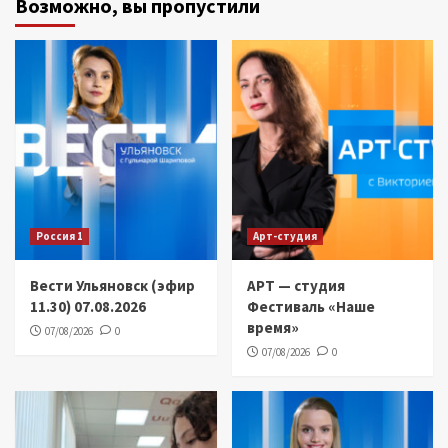
Возможно, вы пропустили
Россия 1
Арт-студия
Вести Ульяновск (эфир
АРТ — студия
11.30) 07.08.2026
Фестиваль «Наше
время»
07/08/2026
0
07/08/2026
0