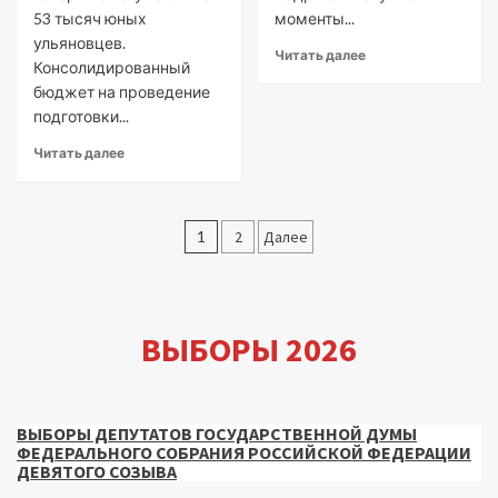
53 тысяч юных
моменты...
ульяновцев.
Читать далее
Консолидированный
бюджет на проведение
подготовки...
Читать далее
Пагинация
1
2
Далее
записей
ВЫБОРЫ 2026
ВЫБОРЫ ДЕПУТАТОВ ГОСУДАРСТВЕННОЙ ДУМЫ
ФЕДЕРАЛЬНОГО СОБРАНИЯ РОССИЙСКОЙ ФЕДЕРАЦИИ
ДЕВЯТОГО СОЗЫВА