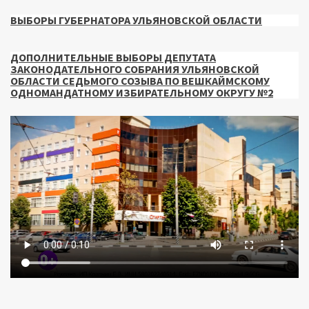
ВЫБОРЫ ГУБЕРНАТОРА УЛЬЯНОВСКОЙ ОБЛАСТИ
ДОПОЛНИТЕЛЬНЫЕ ВЫБОРЫ ДЕПУТАТА
ЗАКОНОДАТЕЛЬНОГО СОБРАНИЯ УЛЬЯНОВСКОЙ
ОБЛАСТИ СЕДЬМОГО СОЗЫВА ПО ВЕШКАЙМСКОМУ
ОДНОМАНДАТНОМУ ИЗБИРАТЕЛЬНОМУ ОКРУГУ №2