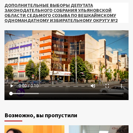
ДОПОЛНИТЕЛЬНЫЕ ВЫБОРЫ ДЕПУТАТА
ЗАКОНОДАТЕЛЬНОГО СОБРАНИЯ УЛЬЯНОВСКОЙ
ОБЛАСТИ СЕДЬМОГО СОЗЫВА ПО ВЕШКАЙМСКОМУ
ОДНОМАНДАТНОМУ ИЗБИРАТЕЛЬНОМУ ОКРУГУ №2
Возможно, вы пропустили