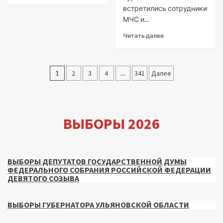
встретились сотрудники
МЧС и...
Читать далее
Пагинация
1
2
3
4
…
341
Далее
записей
ВЫБОРЫ 2026
ВЫБОРЫ ДЕПУТАТОВ ГОСУДАРСТВЕННОЙ ДУМЫ
ФЕДЕРАЛЬНОГО СОБРАНИЯ РОССИЙСКОЙ ФЕДЕРАЦИИ
ДЕВЯТОГО СОЗЫВА
ВЫБОРЫ ГУБЕРНАТОРА УЛЬЯНОВСКОЙ ОБЛАСТИ