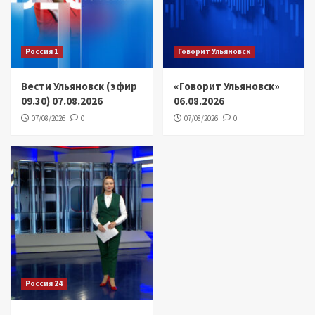
Россия 1
Говорит Ульяновск
Вести Ульяновск (эфир
«Говорит Ульяновск»
09.30) 07.08.2026
06.08.2026
07/08/2026
0
07/08/2026
0
Россия 24