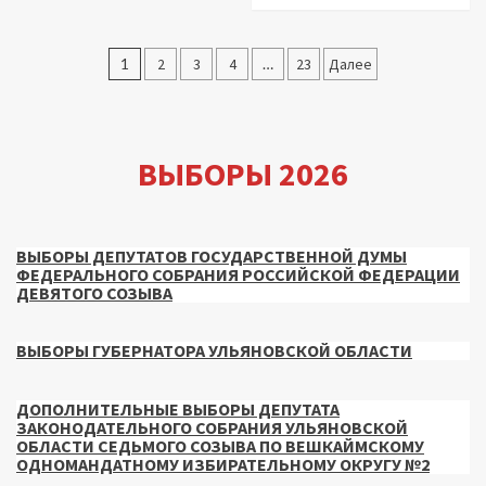
Пагинация
1
2
3
4
…
23
Далее
записей
ВЫБОРЫ 2026
ВЫБОРЫ ДЕПУТАТОВ ГОСУДАРСТВЕННОЙ ДУМЫ
ФЕДЕРАЛЬНОГО СОБРАНИЯ РОССИЙСКОЙ ФЕДЕРАЦИИ
ДЕВЯТОГО СОЗЫВА
ВЫБОРЫ ГУБЕРНАТОРА УЛЬЯНОВСКОЙ ОБЛАСТИ
ДОПОЛНИТЕЛЬНЫЕ ВЫБОРЫ ДЕПУТАТА
ЗАКОНОДАТЕЛЬНОГО СОБРАНИЯ УЛЬЯНОВСКОЙ
ОБЛАСТИ СЕДЬМОГО СОЗЫВА ПО ВЕШКАЙМСКОМУ
ОДНОМАНДАТНОМУ ИЗБИРАТЕЛЬНОМУ ОКРУГУ №2