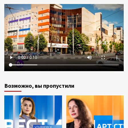
Возможно, вы пропустили