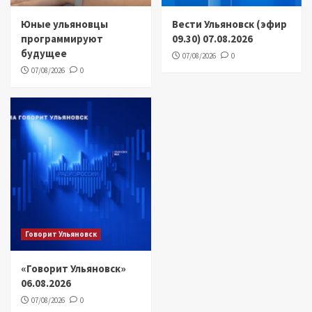
Юные ульяновцы
Вести Ульяновск (эфир
программируют
09.30) 07.08.2026
будущее
07/08/2026
0
07/08/2026
0
Говорит Ульяновск
«Говорит Ульяновск»
06.08.2026
07/08/2026
0