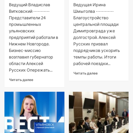
Ведущий Владислав
Ведущая Ирина
Витковский -----------
Шмыголва ------------
Представители 24
Благоустройство
промышленных
центральной площади
ульяновских
Димитровграда уже
предприятий работали в
долгострой. Алексей
Нижнем Новгороде.
Русских призвал
Бизнес-миссию
подрядчиков ускорить
возглавил губернатор
темпы работы. Итоги
области Алексей
рабочей поездки...
Русских Опережать...
Читать далее
Читать далее