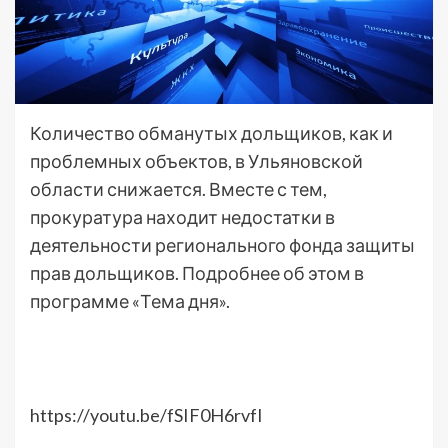
Количество обманутых дольщиков, как и
проблемных объектов, в Ульяновской
области снижается. Вместе с тем,
прокуратура находит недостатки в
деятельности регионального фонда защиты
прав дольщиков. Подробнее об этом в
программе «Тема дня».
https://youtu.be/fSIF0H6rvfI