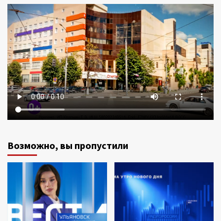
Возможно, вы пропустили