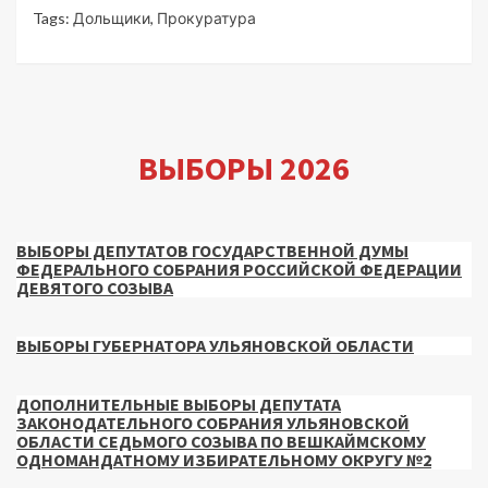
Tags:
Дольщики
,
Прокуратура
ВЫБОРЫ 2026
ВЫБОРЫ ДЕПУТАТОВ ГОСУДАРСТВЕННОЙ ДУМЫ
ФЕДЕРАЛЬНОГО СОБРАНИЯ РОССИЙСКОЙ ФЕДЕРАЦИИ
ДЕВЯТОГО СОЗЫВА
ВЫБОРЫ ГУБЕРНАТОРА УЛЬЯНОВСКОЙ ОБЛАСТИ
ДОПОЛНИТЕЛЬНЫЕ ВЫБОРЫ ДЕПУТАТА
ЗАКОНОДАТЕЛЬНОГО СОБРАНИЯ УЛЬЯНОВСКОЙ
ОБЛАСТИ СЕДЬМОГО СОЗЫВА ПО ВЕШКАЙМСКОМУ
ОДНОМАНДАТНОМУ ИЗБИРАТЕЛЬНОМУ ОКРУГУ №2