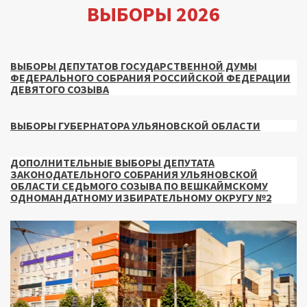
ВЫБОРЫ 2026
ВЫБОРЫ ДЕПУТАТОВ ГОСУДАРСТВЕННОЙ ДУМЫ
ФЕДЕРАЛЬНОГО СОБРАНИЯ РОССИЙСКОЙ ФЕДЕРАЦИИ
ДЕВЯТОГО СОЗЫВА
ВЫБОРЫ ГУБЕРНАТОРА УЛЬЯНОВСКОЙ ОБЛАСТИ
ДОПОЛНИТЕЛЬНЫЕ ВЫБОРЫ ДЕПУТАТА
ЗАКОНОДАТЕЛЬНОГО СОБРАНИЯ УЛЬЯНОВСКОЙ
ОБЛАСТИ СЕДЬМОГО СОЗЫВА ПО ВЕШКАЙМСКОМУ
ОДНОМАНДАТНОМУ ИЗБИРАТЕЛЬНОМУ ОКРУГУ №2