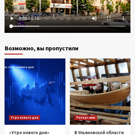
Возможно, вы пропустили
Утро нового дня
Репортажи
«Утро нового дня»
В Ульяновской области