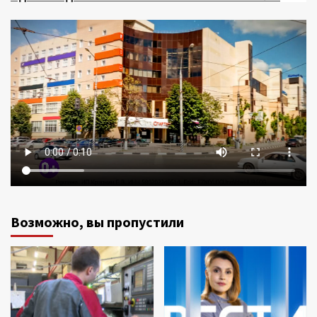
Возможно, вы пропустили