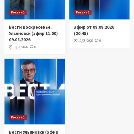
Россия 1
Россия 1
Вести Воскресенье.
Эфир от 08.08.2026
Ульяновск (эфир 11.00)
(20:45)
09.08.2026
10/08/2026
0
10/08/2026
0
Россия 1
Вести Ульяновск (эфир