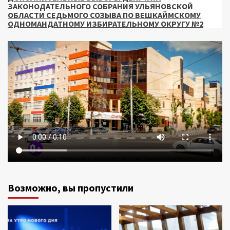
ЗАКОНОДАТЕЛЬНОГО СОБРАНИЯ УЛЬЯНОВСКОЙ
ОБЛАСТИ СЕДЬМОГО СОЗЫВА ПО ВЕШКАЙМСКОМУ
ОДНОМАНДАТНОМУ ИЗБИРАТЕЛЬНОМУ ОКРУГУ №2
Возможно, вы пропустили