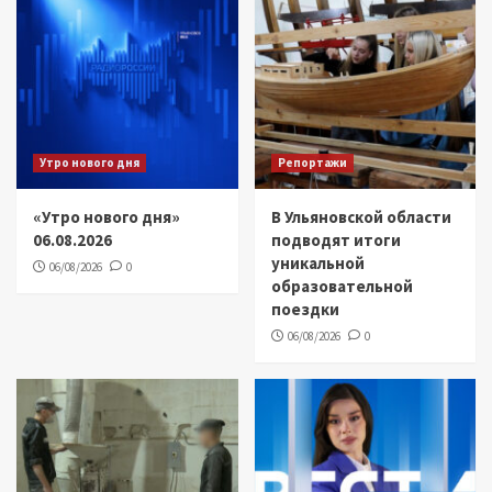
Утро нового дня
Репортажи
«Утро нового дня»
В Ульяновской области
06.08.2026
подводят итоги
уникальной
06/08/2026
0
образовательной
поездки
06/08/2026
0