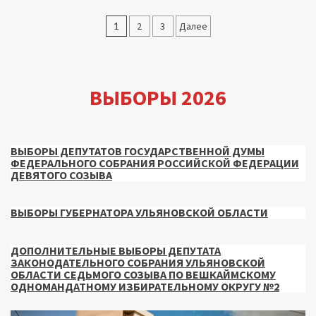
Пагинация
1
2
3
Далее
записей
ВЫБОРЫ 2026
ВЫБОРЫ ДЕПУТАТОВ ГОСУДАРСТВЕННОЙ ДУМЫ
ФЕДЕРАЛЬНОГО СОБРАНИЯ РОССИЙСКОЙ ФЕДЕРАЦИИ
ДЕВЯТОГО СОЗЫВА
ВЫБОРЫ ГУБЕРНАТОРА УЛЬЯНОВСКОЙ ОБЛАСТИ
ДОПОЛНИТЕЛЬНЫЕ ВЫБОРЫ ДЕПУТАТА
ЗАКОНОДАТЕЛЬНОГО СОБРАНИЯ УЛЬЯНОВСКОЙ
ОБЛАСТИ СЕДЬМОГО СОЗЫВА ПО ВЕШКАЙМСКОМУ
ОДНОМАНДАТНОМУ ИЗБИРАТЕЛЬНОМУ ОКРУГУ №2