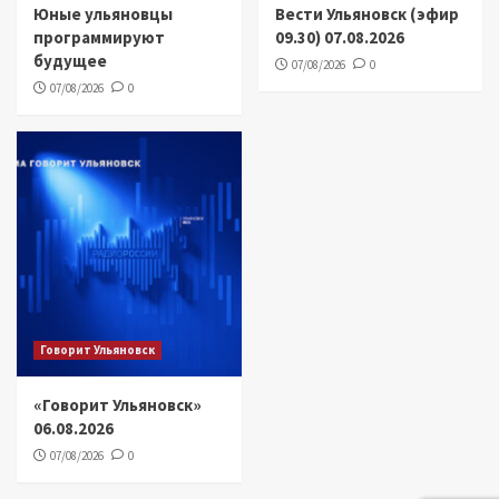
Юные ульяновцы
Вести Ульяновск (эфир
программируют
09.30) 07.08.2026
будущее
07/08/2026
0
07/08/2026
0
Говорит Ульяновск
«Говорит Ульяновск»
06.08.2026
07/08/2026
0