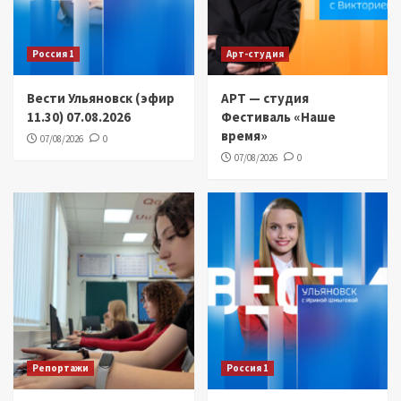
Россия 1
Арт-студия
Вести Ульяновск (эфир
АРТ — студия
11.30) 07.08.2026
Фестиваль «Наше
время»
07/08/2026
0
07/08/2026
0
Репортажи
Россия 1