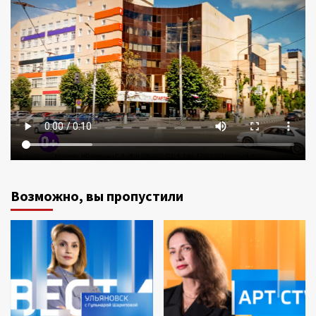
Возможно, вы пропустили