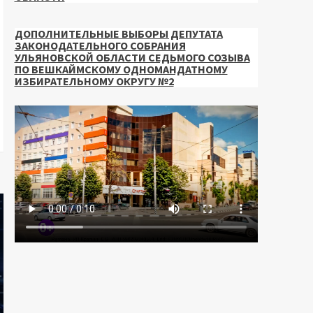
ДОПОЛНИТЕЛЬНЫЕ ВЫБОРЫ ДЕПУТАТА
ЗАКОНОДАТЕЛЬНОГО СОБРАНИЯ
УЛЬЯНОВСКОЙ ОБЛАСТИ СЕДЬМОГО СОЗЫВА
ПО ВЕШКАЙМСКОМУ ОДНОМАНДАТНОМУ
ИЗБИРАТЕЛЬНОМУ ОКРУГУ №2