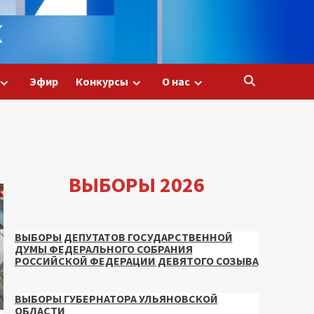
Эфир
Конкурсы
О нас
ВЫБОРЫ 2026
ВЫБОРЫ ДЕПУТАТОВ ГОСУДАРСТВЕННОЙ
ДУМЫ ФЕДЕРАЛЬНОГО СОБРАНИЯ
РОССИЙСКОЙ ФЕДЕРАЦИИ ДЕВЯТОГО СОЗЫВА
ВЫБОРЫ ГУБЕРНАТОРА УЛЬЯНОВСКОЙ
ОБЛАСТИ