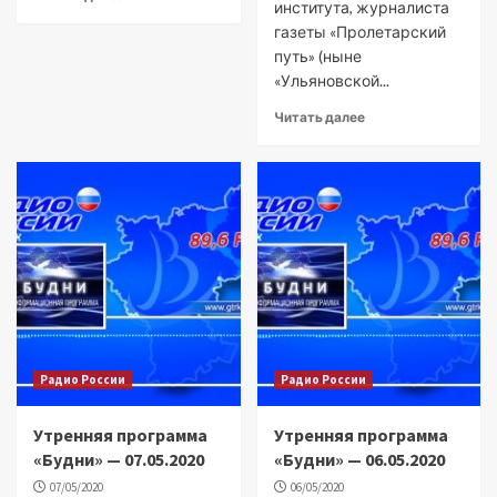
института, журналиста
газеты «Пролетарский
путь» (ныне
«Ульяновской...
Читать далее
Радио России
Радио России
Утренняя программа
Утренняя программа
«Будни» — 07.05.2020
«Будни» — 06.05.2020
07/05/2020
06/05/2020