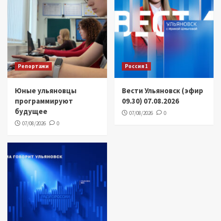
Репортажи
Россия 1
Юные ульяновцы
Вести Ульяновск (эфир
программируют
09.30) 07.08.2026
будущее
07/08/2026
0
07/08/2026
0