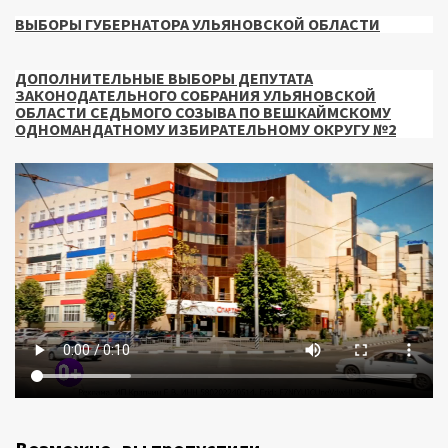
ВЫБОРЫ ГУБЕРНАТОРА УЛЬЯНОВСКОЙ ОБЛАСТИ
ДОПОЛНИТЕЛЬНЫЕ ВЫБОРЫ ДЕПУТАТА
ЗАКОНОДАТЕЛЬНОГО СОБРАНИЯ УЛЬЯНОВСКОЙ
ОБЛАСТИ СЕДЬМОГО СОЗЫВА ПО ВЕШКАЙМСКОМУ
ОДНОМАНДАТНОМУ ИЗБИРАТЕЛЬНОМУ ОКРУГУ №2