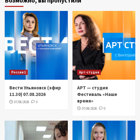
Возможно, вы пропустили
Россия 1
Арт-студия
Вести Ульяновск (эфир
АРТ — студия
11.30) 07.08.2026
Фестиваль «Наше
время»
07/08/2026
0
07/08/2026
0