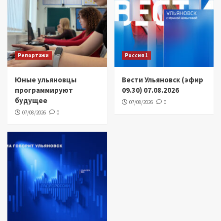
Репортажи
Россия 1
Юные ульяновцы
Вести Ульяновск (эфир
программируют
09.30) 07.08.2026
будущее
07/08/2026
0
07/08/2026
0