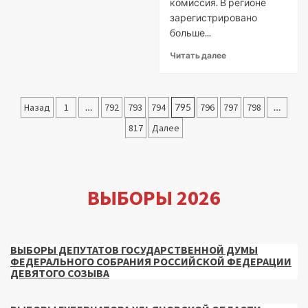
комиссия. В регионе
зарегистрировано
больше...
Читать далее
Пагинация
Назад
1
…
792
793
794
795
796
797
798
…
записей
817
Далее
ВЫБОРЫ 2026
ВЫБОРЫ ДЕПУТАТОВ ГОСУДАРСТВЕННОЙ ДУМЫ
ФЕДЕРАЛЬНОГО СОБРАНИЯ РОССИЙСКОЙ ФЕДЕРАЦИИ
ДЕВЯТОГО СОЗЫВА