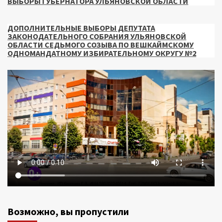
ВЫБОРЫ ГУБЕРНАТОРА УЛЬЯНОВСКОЙ ОБЛАСТИ
ДОПОЛНИТЕЛЬНЫЕ ВЫБОРЫ ДЕПУТАТА
ЗАКОНОДАТЕЛЬНОГО СОБРАНИЯ УЛЬЯНОВСКОЙ
ОБЛАСТИ СЕДЬМОГО СОЗЫВА ПО ВЕШКАЙМСКОМУ
ОДНОМАНДАТНОМУ ИЗБИРАТЕЛЬНОМУ ОКРУГУ №2
Возможно, вы пропустили