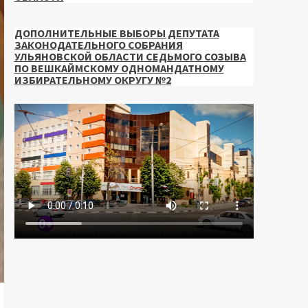
ДОПОЛНИТЕЛЬНЫЕ ВЫБОРЫ ДЕПУТАТА
ЗАКОНОДАТЕЛЬНОГО СОБРАНИЯ
УЛЬЯНОВСКОЙ ОБЛАСТИ СЕДЬМОГО СОЗЫВА
ПО ВЕШКАЙМСКОМУ ОДНОМАНДАТНОМУ
ИЗБИРАТЕЛЬНОМУ ОКРУГУ №2