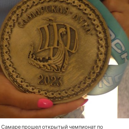
 В Самаре прошел открытый чемпионат по