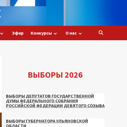
Эфир
Конкурсы
О нас
ВЫБОРЫ 2026
ВЫБОРЫ ДЕПУТАТОВ ГОСУДАРСТВЕННОЙ
ДУМЫ ФЕДЕРАЛЬНОГО СОБРАНИЯ
РОССИЙСКОЙ ФЕДЕРАЦИИ ДЕВЯТОГО СОЗЫВА
ВЫБОРЫ ГУБЕРНАТОРА УЛЬЯНОВСКОЙ
ОБЛАСТИ