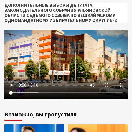
ДОПОЛНИТЕЛЬНЫЕ ВЫБОРЫ ДЕПУТАТА
ЗАКОНОДАТЕЛЬНОГО СОБРАНИЯ УЛЬЯНОВСКОЙ
ОБЛАСТИ СЕДЬМОГО СОЗЫВА ПО ВЕШКАЙМСКОМУ
ОДНОМАНДАТНОМУ ИЗБИРАТЕЛЬНОМУ ОКРУГУ №2
Возможно, вы пропустили