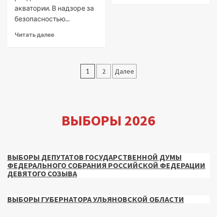
акватории. В надзоре за
безопасностью...
Читать далее
Пагинация
1
2
Далее
записей
ВЫБОРЫ 2026
ВЫБОРЫ ДЕПУТАТОВ ГОСУДАРСТВЕННОЙ ДУМЫ
ФЕДЕРАЛЬНОГО СОБРАНИЯ РОССИЙСКОЙ ФЕДЕРАЦИИ
ДЕВЯТОГО СОЗЫВА
ВЫБОРЫ ГУБЕРНАТОРА УЛЬЯНОВСКОЙ ОБЛАСТИ