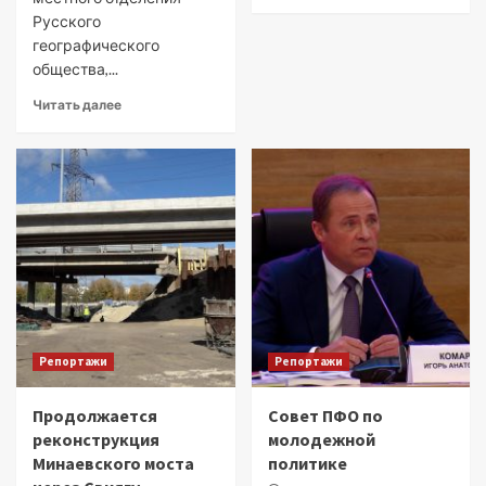
Русского
географического
общества,...
Читать далее
Репортажи
Репортажи
Продолжается
Совет ПФО по
реконструкция
молодежной
Минаевского моста
политике