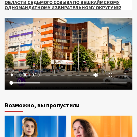
ОБЛАСТИ СЕДЬМОГО СОЗЫВА ПО ВЕШКАЙМСКОМУ
ОДНОМАНДАТНОМУ ИЗБИРАТЕЛЬНОМУ ОКРУГУ №2
Возможно, вы пропустили