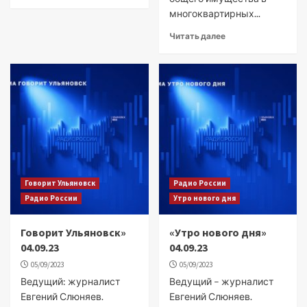
многоквартирных...
Читать далее
Говорит Ульяновск
Радио России
Радио России
Утро нового дня
Говорит Ульяновск»
«Утро нового дня»
04.09.23
04.09.23
05/09/2023
05/09/2023
Ведущий: журналист
Ведущий – журналист
Евгений Слюняев.
Евгений Слюняев.