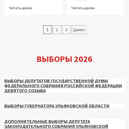
Читать далее
Читать далее
Пагинация
1
2
3
Далее
записей
ВЫБОРЫ 2026
ВЫБОРЫ ДЕПУТАТОВ ГОСУДАРСТВЕННОЙ ДУМЫ
ФЕДЕРАЛЬНОГО СОБРАНИЯ РОССИЙСКОЙ ФЕДЕРАЦИИ
ДЕВЯТОГО СОЗЫВА
ВЫБОРЫ ГУБЕРНАТОРА УЛЬЯНОВСКОЙ ОБЛАСТИ
ДОПОЛНИТЕЛЬНЫЕ ВЫБОРЫ ДЕПУТАТА
ЗАКОНОДАТЕЛЬНОГО СОБРАНИЯ УЛЬЯНОВСКОЙ