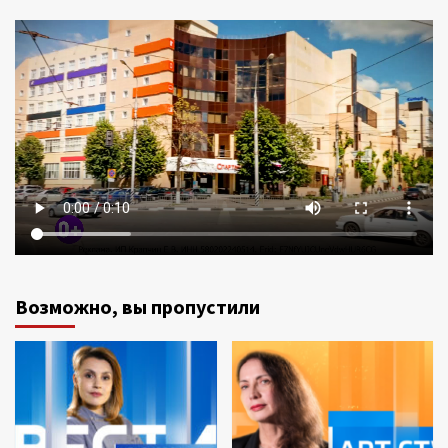
Возможно, вы пропустили