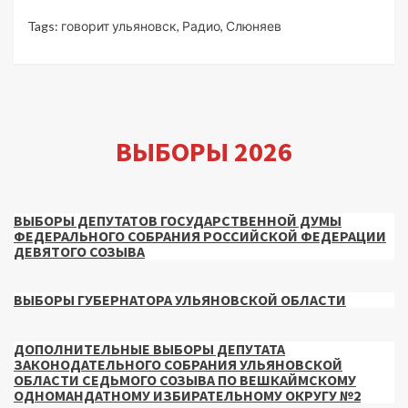
Tags:
говорит ульяновск
,
Радио
,
Слюняев
ВЫБОРЫ 2026
ВЫБОРЫ ДЕПУТАТОВ ГОСУДАРСТВЕННОЙ ДУМЫ
ФЕДЕРАЛЬНОГО СОБРАНИЯ РОССИЙСКОЙ ФЕДЕРАЦИИ
ДЕВЯТОГО СОЗЫВА
ВЫБОРЫ ГУБЕРНАТОРА УЛЬЯНОВСКОЙ ОБЛАСТИ
ДОПОЛНИТЕЛЬНЫЕ ВЫБОРЫ ДЕПУТАТА
ЗАКОНОДАТЕЛЬНОГО СОБРАНИЯ УЛЬЯНОВСКОЙ
ОБЛАСТИ СЕДЬМОГО СОЗЫВА ПО ВЕШКАЙМСКОМУ
ОДНОМАНДАТНОМУ ИЗБИРАТЕЛЬНОМУ ОКРУГУ №2