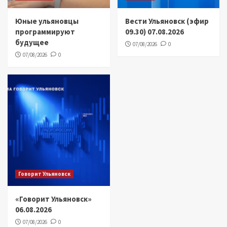
Юные ульяновцы
Вести Ульяновск (эфир
программируют
09.30) 07.08.2026
будущее
07/08/2026
0
07/08/2026
0
Говорит Ульяновск
«Говорит Ульяновск»
06.08.2026
07/08/2026
0