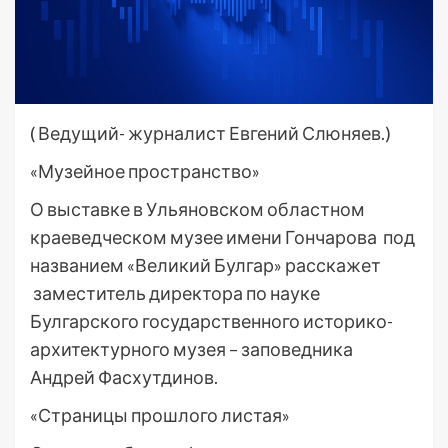
( Ведущий- журналист Евгений Слюняев.)
«Музейное пространство»
О выставке в Ульяновском областном
краеведческом музее имени Гончарова под
названием «Великий Булгар» расскажет
заместитель директора по науке
Булгарского государственного историко-
архитектурного музея – заповедника
Андрей Фасхутдинов.
«Страницы прошлого листая»