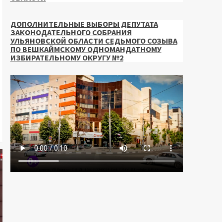
ДОПОЛНИТЕЛЬНЫЕ ВЫБОРЫ ДЕПУТАТА
ЗАКОНОДАТЕЛЬНОГО СОБРАНИЯ
УЛЬЯНОВСКОЙ ОБЛАСТИ СЕДЬМОГО СОЗЫВА
ПО ВЕШКАЙМСКОМУ ОДНОМАНДАТНОМУ
ИЗБИРАТЕЛЬНОМУ ОКРУГУ №2