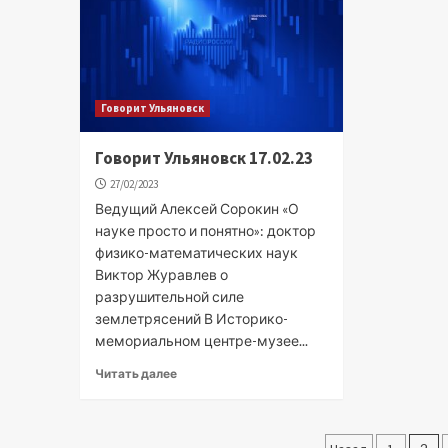
Говорит Ульяновск
Говорит Ульяновск 17.02.23
27/02/2023
Ведущий Алексей Сорокин «О
науке просто и понятно»: доктор
физико-математических наук
Виктор Журавлев о
разрушительной силе
землетрясений В Историко-
мемориальном центре-музее...
Читать далее