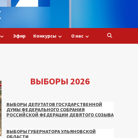
Эфир
Конкурсы
О нас
ВЫБОРЫ 2026
ВЫБОРЫ ДЕПУТАТОВ ГОСУДАРСТВЕННОЙ
ДУМЫ ФЕДЕРАЛЬНОГО СОБРАНИЯ
РОССИЙСКОЙ ФЕДЕРАЦИИ ДЕВЯТОГО СОЗЫВА
ВЫБОРЫ ГУБЕРНАТОРА УЛЬЯНОВСКОЙ
ОБЛАСТИ