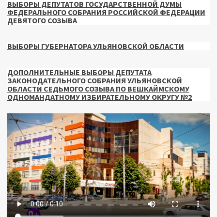
ВЫБОРЫ ДЕПУТАТОВ ГОСУДАРСТВЕННОЙ ДУМЫ
ФЕДЕРАЛЬНОГО СОБРАНИЯ РОССИЙСКОЙ ФЕДЕРАЦИИ
ДЕВЯТОГО СОЗЫВА
ВЫБОРЫ ГУБЕРНАТОРА УЛЬЯНОВСКОЙ ОБЛАСТИ
ДОПОЛНИТЕЛЬНЫЕ ВЫБОРЫ ДЕПУТАТА
ЗАКОНОДАТЕЛЬНОГО СОБРАНИЯ УЛЬЯНОВСКОЙ
ОБЛАСТИ СЕДЬМОГО СОЗЫВА ПО ВЕШКАЙМСКОМУ
ОДНОМАНДАТНОМУ ИЗБИРАТЕЛЬНОМУ ОКРУГУ №2