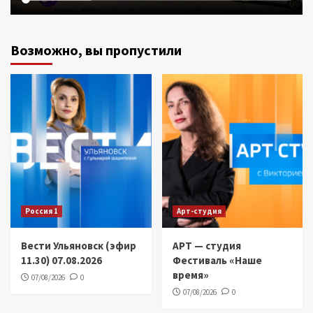
Возможно, вы пропустили
Россия 1
Арт-студия
Вести Ульяновск (эфир
АРТ — студия
11.30) 07.08.2026
Фестиваль «Наше
время»
07/08/2026
0
07/08/2026
0