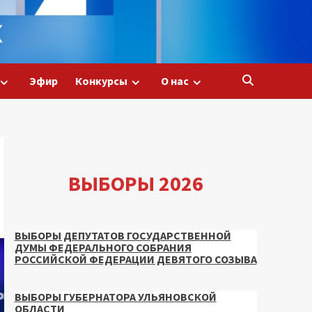
Эфир
Конкурсы
О нас
ВЫБОРЫ 2026
ВЫБОРЫ ДЕПУТАТОВ ГОСУДАРСТВЕННОЙ
ДУМЫ ФЕДЕРАЛЬНОГО СОБРАНИЯ
РОССИЙСКОЙ ФЕДЕРАЦИИ ДЕВЯТОГО СОЗЫВА
ВЫБОРЫ ГУБЕРНАТОРА УЛЬЯНОВСКОЙ
ОБЛАСТИ