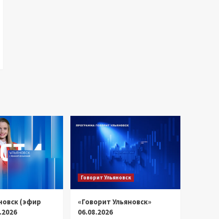
Говорит Ульяновск
новск (эфир
«Говорит Ульяновск»
8.2026
06.08.2026