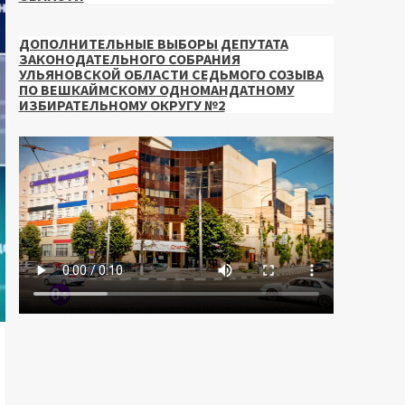
ДОПОЛНИТЕЛЬНЫЕ ВЫБОРЫ ДЕПУТАТА
ЗАКОНОДАТЕЛЬНОГО СОБРАНИЯ
УЛЬЯНОВСКОЙ ОБЛАСТИ СЕДЬМОГО СОЗЫВА
ПО ВЕШКАЙМСКОМУ ОДНОМАНДАТНОМУ
ИЗБИРАТЕЛЬНОМУ ОКРУГУ №2