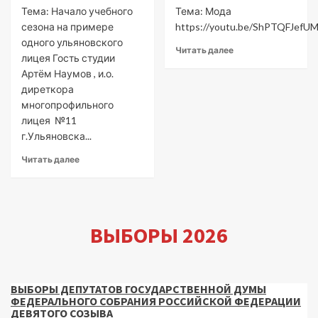
Тема: Начало учебного
Тема: Мода
сезона на примере
https://youtu.be/ShPTQFJefU
одного ульяновского
Читать далее
лицея Гость студии
Артём Наумов , и.о.
диреткора
многопрофильного
лицея №11
г.Ульяновска...
Читать далее
ВЫБОРЫ 2026
ВЫБОРЫ ДЕПУТАТОВ ГОСУДАРСТВЕННОЙ ДУМЫ
ФЕДЕРАЛЬНОГО СОБРАНИЯ РОССИЙСКОЙ ФЕДЕРАЦИИ
ДЕВЯТОГО СОЗЫВА