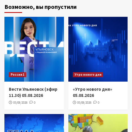
Возможно, вы пропустили
Россия 1
Утро нового дня
Вести Ульяновск (эфир
«Утро нового дня»
11.30) 05.08.2026
05.08.2026
05/08/2026
0
05/08/2026
0