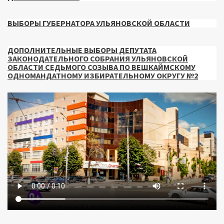
ВЫБОРЫ ГУБЕРНАТОРА УЛЬЯНОВСКОЙ ОБЛАСТИ
ДОПОЛНИТЕЛЬНЫЕ ВЫБОРЫ ДЕПУТАТА
ЗАКОНОДАТЕЛЬНОГО СОБРАНИЯ УЛЬЯНОВСКОЙ
ОБЛАСТИ СЕДЬМОГО СОЗЫВА ПО ВЕШКАЙМСКОМУ
ОДНОМАНДАТНОМУ ИЗБИРАТЕЛЬНОМУ ОКРУГУ №2