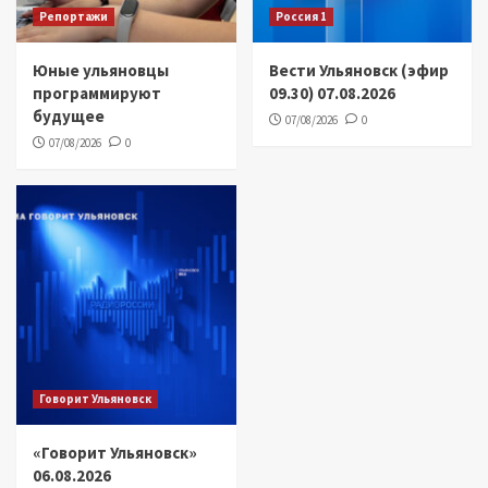
Репортажи
Россия 1
Юные ульяновцы
Вести Ульяновск (эфир
программируют
09.30) 07.08.2026
будущее
07/08/2026
0
07/08/2026
0
Говорит Ульяновск
«Говорит Ульяновск»
06.08.2026