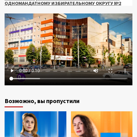
ОДНОМАНДАТНОМУ ИЗБИРАТЕЛЬНОМУ ОКРУГУ №2
Возможно, вы пропустили