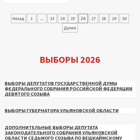
Пагинация
Назад
1
…
23
24
25
26
27
28
29
30
записей
Далее
ВЫБОРЫ 2026
ВЫБОРЫ ДЕПУТАТОВ ГОСУДАРСТВЕННОЙ ДУМЫ
ФЕДЕРАЛЬНОГО СОБРАНИЯ РОССИЙСКОЙ ФЕДЕРАЦИИ
ДЕВЯТОГО СОЗЫВА
ВЫБОРЫ ГУБЕРНАТОРА УЛЬЯНОВСКОЙ ОБЛАСТИ
ДОПОЛНИТЕЛЬНЫЕ ВЫБОРЫ ДЕПУТАТА
ЗАКОНОДАТЕЛЬНОГО СОБРАНИЯ УЛЬЯНОВСКОЙ
ОБЛАСТИ СЕДЬМОГО СОЗЫВА ПО ВЕШКАЙМСКОМУ