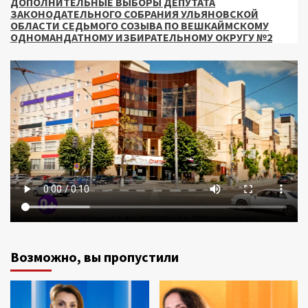
ДОПОЛНИТЕЛЬНЫЕ ВЫБОРЫ ДЕПУТАТА
ЗАКОНОДАТЕЛЬНОГО СОБРАНИЯ УЛЬЯНОВСКОЙ
ОБЛАСТИ СЕДЬМОГО СОЗЫВА ПО ВЕШКАЙМСКОМУ
ОДНОМАНДАТНОМУ ИЗБИРАТЕЛЬНОМУ ОКРУГУ №2
Возможно, вы пропустили