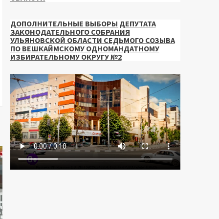
ДОПОЛНИТЕЛЬНЫЕ ВЫБОРЫ ДЕПУТАТА
ЗАКОНОДАТЕЛЬНОГО СОБРАНИЯ
УЛЬЯНОВСКОЙ ОБЛАСТИ СЕДЬМОГО СОЗЫВА
ПО ВЕШКАЙМСКОМУ ОДНОМАНДАТНОМУ
ИЗБИРАТЕЛЬНОМУ ОКРУГУ №2