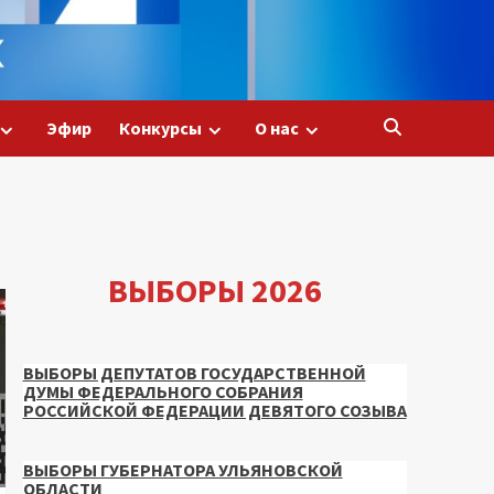
Эфир
Конкурсы
О нас
ВЫБОРЫ 2026
ВЫБОРЫ ДЕПУТАТОВ ГОСУДАРСТВЕННОЙ
ДУМЫ ФЕДЕРАЛЬНОГО СОБРАНИЯ
РОССИЙСКОЙ ФЕДЕРАЦИИ ДЕВЯТОГО СОЗЫВА
ВЫБОРЫ ГУБЕРНАТОРА УЛЬЯНОВСКОЙ
ОБЛАСТИ