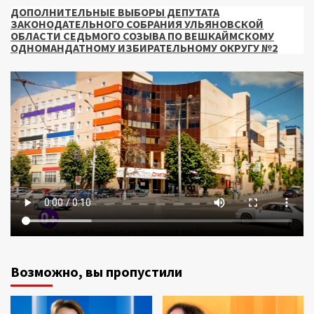
ДОПОЛНИТЕЛЬНЫЕ ВЫБОРЫ ДЕПУТАТА
ЗАКОНОДАТЕЛЬНОГО СОБРАНИЯ УЛЬЯНОВСКОЙ
ОБЛАСТИ СЕДЬМОГО СОЗЫВА ПО ВЕШКАЙМСКОМУ
ОДНОМАНДАТНОМУ ИЗБИРАТЕЛЬНОМУ ОКРУГУ №2
Возможно, вы пропустили