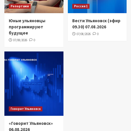
Репортажи
Россия 1
Юные ульяновцы
Вести Ульяновск (эфир
программируют
09.30) 07.08.2026
будущее
07/08/2026
0
07/08/2026
0
Говорит Ульяновск
«Говорит Ульяновск»
06.08.2026