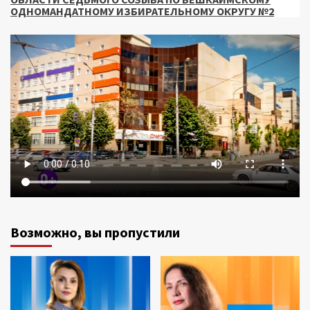
ОДНОМАНДАТНОМУ ИЗБИРАТЕЛЬНОМУ ОКРУГУ №2
Возможно, вы пропустили