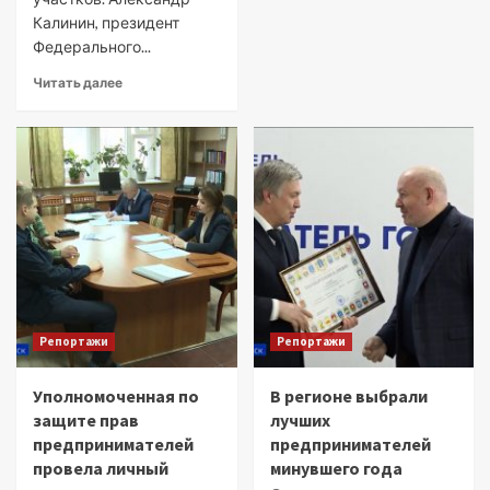
Калинин, президент
Федерального...
Читать далее
Репортажи
Репортажи
Уполномоченная по
В регионе выбрали
защите прав
лучших
предпринимателей
предпринимателей
провела личный
минувшего года