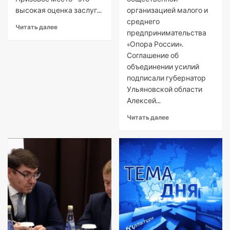
высокая оценка заслуг...
организацией малого и
среднего
Читать далее
предпринимательства
«Опора России».
Соглашение об
объединении усилий
подписали губернатор
Ульяновской области
Алексей...
Читать далее