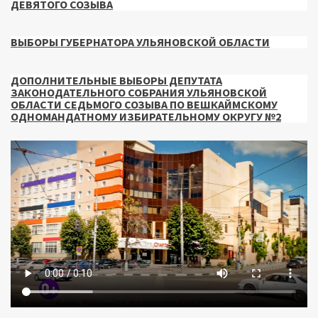
ДЕВЯТОГО СОЗЫВА
ВЫБОРЫ ГУБЕРНАТОРА УЛЬЯНОВСКОЙ ОБЛАСТИ
ДОПОЛНИТЕЛЬНЫЕ ВЫБОРЫ ДЕПУТАТА
ЗАКОНОДАТЕЛЬНОГО СОБРАНИЯ УЛЬЯНОВСКОЙ
ОБЛАСТИ СЕДЬМОГО СОЗЫВА ПО ВЕШКАЙМСКОМУ
ОДНОМАНДАТНОМУ ИЗБИРАТЕЛЬНОМУ ОКРУГУ №2