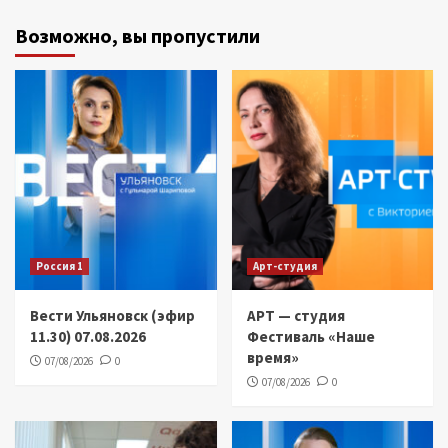
Возможно, вы пропустили
Россия 1
Арт-студия
Вести Ульяновск (эфир
АРТ — студия
11.30) 07.08.2026
Фестиваль «Наше
время»
07/08/2026
0
07/08/2026
0