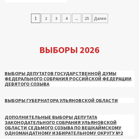
Пагинация
1
2
3
4
…
25
Далее
записей
ВЫБОРЫ 2026
ВЫБОРЫ ДЕПУТАТОВ ГОСУДАРСТВЕННОЙ ДУМЫ
ФЕДЕРАЛЬНОГО СОБРАНИЯ РОССИЙСКОЙ ФЕДЕРАЦИИ
ДЕВЯТОГО СОЗЫВА
ВЫБОРЫ ГУБЕРНАТОРА УЛЬЯНОВСКОЙ ОБЛАСТИ
ДОПОЛНИТЕЛЬНЫЕ ВЫБОРЫ ДЕПУТАТА
ЗАКОНОДАТЕЛЬНОГО СОБРАНИЯ УЛЬЯНОВСКОЙ
ОБЛАСТИ СЕДЬМОГО СОЗЫВА ПО ВЕШКАЙМСКОМУ
ОДНОМАНДАТНОМУ ИЗБИРАТЕЛЬНОМУ ОКРУГУ №2