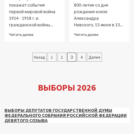
покажет события
800-летия со дня
первой мировой война
рождения князя
1914 - 1918 г. и
Александра
гражданской войны...
Невского, 13 июня в 13...
Читать далее
Читать далее
Пагинация
Назад
1
2
3
4
Далее
записей
ВЫБОРЫ 2026
ВЫБОРЫ ДЕПУТАТОВ ГОСУДАРСТВЕННОЙ ДУМЫ
ФЕДЕРАЛЬНОГО СОБРАНИЯ РОССИЙСКОЙ ФЕДЕРАЦИИ
ДЕВЯТОГО СОЗЫВА