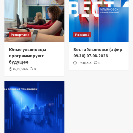
Репортажи
Россия 1
Юные ульяновцы
Вести Ульяновск (эфир
программируют
09.30) 07.08.2026
будущее
07/08/2026
0
07/08/2026
0