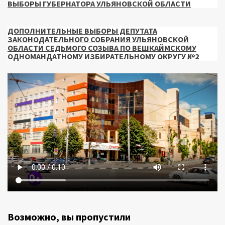
ВЫБОРЫ ГУБЕРНАТОРА УЛЬЯНОВСКОЙ ОБЛАСТИ
ДОПОЛНИТЕЛЬНЫЕ ВЫБОРЫ ДЕПУТАТА
ЗАКОНОДАТЕЛЬНОГО СОБРАНИЯ УЛЬЯНОВСКОЙ
ОБЛАСТИ СЕДЬМОГО СОЗЫВА ПО ВЕШКАЙМСКОМУ
ОДНОМАНДАТНОМУ ИЗБИРАТЕЛЬНОМУ ОКРУГУ №2
Возможно, вы пропустили