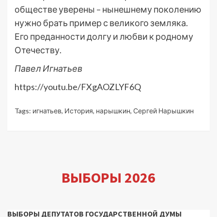
обществе уверены – нынешнему поколению
нужно брать пример с великого земляка.
Его преданности долгу и любви к родному
Отечеству.
Павел Игнатьев
https://youtu.be/FXgAOZLYF6Q
Tags:
игнатьев
,
История
,
нарышкин
,
Сергей Нарышкин
ВЫБОРЫ 2026
ВЫБОРЫ ДЕПУТАТОВ ГОСУДАРСТВЕННОЙ ДУМЫ