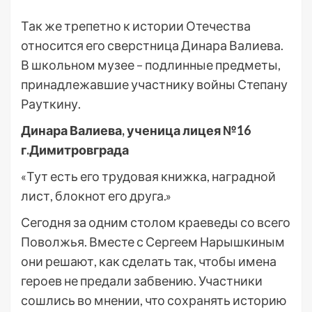
Так же трепетно к истории Отечества
относится его сверстница Динара Валиева.
В школьном музее – подлинные предметы,
принадлежавшие участнику войны Степану
Рауткину.
Динара Валиева, ученица лицея №16
г.Димитровграда
«Тут есть его трудовая книжка, наградной
лист, блокнот его друга.»
Сегодня за одним столом краеведы со всего
Поволжья. Вместе с Сергеем Нарышкиным
они решают, как сделать так, чтобы имена
героев не предали забвению. Участники
сошлись во мнении, что сохранять историю