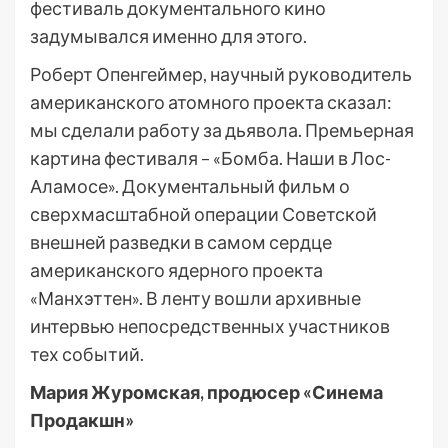
фестиваль документального кино
задумывался именно для этого.
Роберт Опенгеймер, научный руководитель
американского атомного проекта сказал:
мы сделали работу за дьявола. Премьерная
картина фестиваля – «Бомба. Наши в Лос-
Аламосе». Документальный фильм о
сверхмасштабной операции Советской
внешней разведки в самом сердце
американского ядерного проекта
«Манхэттен». В ленту вошли архивные
интервью непосредственных участников
тех событий.
Мария Журомская, продюсер «Синема
Продакшн»