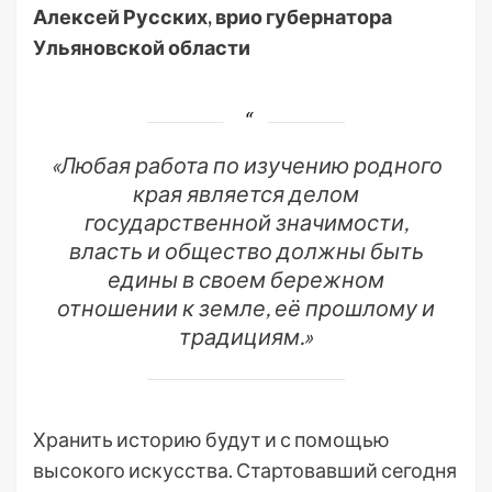
Алексей Русских, врио губернатора
Ульяновской области
«Любая работа по изучению родного
края является делом
государственной значимости,
власть и общество должны быть
едины в своем бережном
отношении к земле, её прошлому и
традициям.»
Хранить историю будут и с помощью
высокого искусства. Стартовавший сегодня