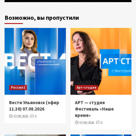
Возможно, вы пропустили
Россия 1
Арт-студия
Вести Ульяновск (эфир
АРТ — студия
11.30) 07.08.2026
Фестиваль «Наше
время»
07/08/2026
0
07/08/2026
0