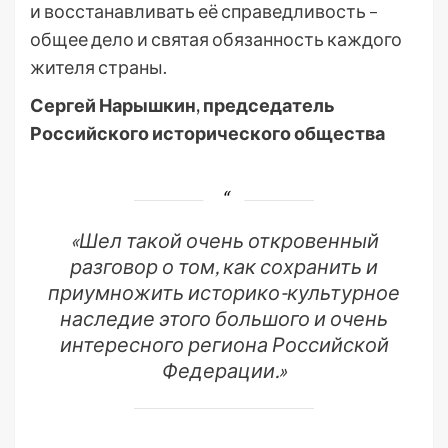
и восстанавливать её справедливость –
общее дело и святая обязанность каждого
жителя страны.
Сергей Нарышкин, председатель
Российского исторического общества
«Шел такой очень откровенный
разговор о том, как сохранить и
приумножить историко-культурное
наследие этого большого и очень
интересного региона Российской
Федерации.»