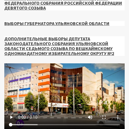
ФЕДЕРАЛЬНОГО СОБРАНИЯ РОССИЙСКОЙ ФЕДЕРАЦИИ
ДЕВЯТОГО СОЗЫВА
ВЫБОРЫ ГУБЕРНАТОРА УЛЬЯНОВСКОЙ ОБЛАСТИ
ДОПОЛНИТЕЛЬНЫЕ ВЫБОРЫ ДЕПУТАТА
ЗАКОНОДАТЕЛЬНОГО СОБРАНИЯ УЛЬЯНОВСКОЙ
ОБЛАСТИ СЕДЬМОГО СОЗЫВА ПО ВЕШКАЙМСКОМУ
ОДНОМАНДАТНОМУ ИЗБИРАТЕЛЬНОМУ ОКРУГУ №2