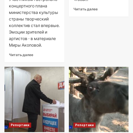
концертного плана
Читать далее
министерства культуры
страны творческий
коллектив стал впервые.
Эмоции зрителей и
артистов - в материале
Миры Акоповой.
Читать далее
Репортажи
Репортажи