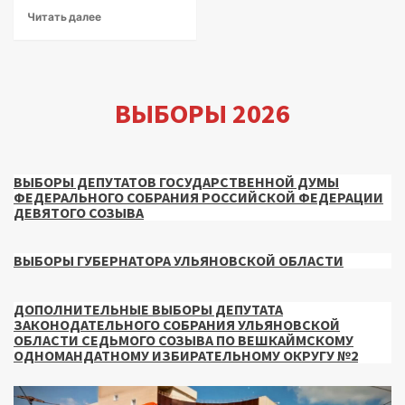
Читать далее
ВЫБОРЫ 2026
ВЫБОРЫ ДЕПУТАТОВ ГОСУДАРСТВЕННОЙ ДУМЫ
ФЕДЕРАЛЬНОГО СОБРАНИЯ РОССИЙСКОЙ ФЕДЕРАЦИИ
ДЕВЯТОГО СОЗЫВА
ВЫБОРЫ ГУБЕРНАТОРА УЛЬЯНОВСКОЙ ОБЛАСТИ
ДОПОЛНИТЕЛЬНЫЕ ВЫБОРЫ ДЕПУТАТА
ЗАКОНОДАТЕЛЬНОГО СОБРАНИЯ УЛЬЯНОВСКОЙ
ОБЛАСТИ СЕДЬМОГО СОЗЫВА ПО ВЕШКАЙМСКОМУ
ОДНОМАНДАТНОМУ ИЗБИРАТЕЛЬНОМУ ОКРУГУ №2