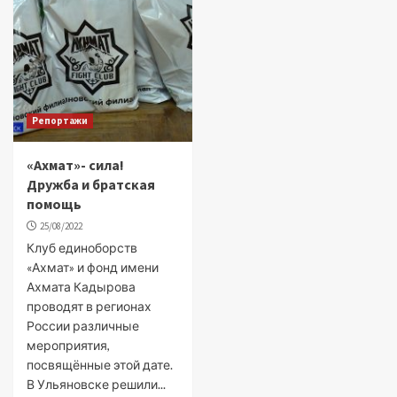
Репортажи
«Ахмат»- сила!
Дружба и братская
помощь
25/08/2022
Клуб единоборств
«Ахмат» и фонд имени
Ахмата Кадырова
проводят в регионах
России различные
мероприятия,
посвящённые этой дате.
В Ульяновске решили...