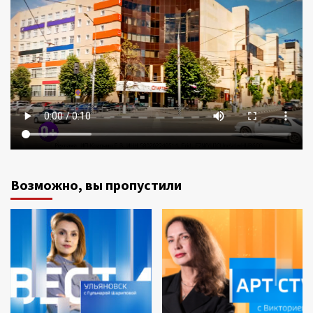
Возможно, вы пропустили