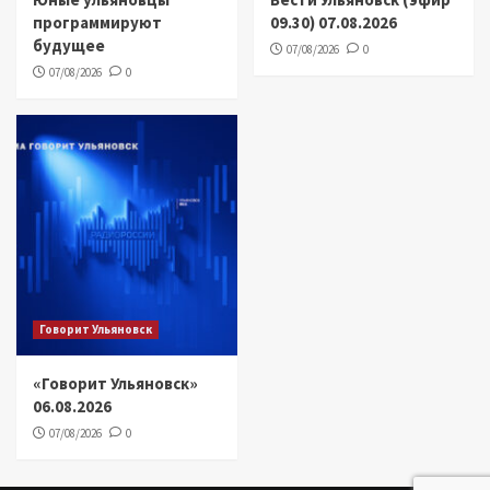
программируют
09.30) 07.08.2026
будущее
07/08/2026
0
07/08/2026
0
Говорит Ульяновск
«Говорит Ульяновск»
06.08.2026
07/08/2026
0