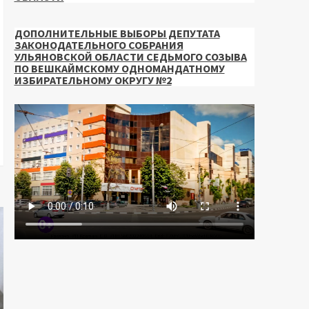
ДОПОЛНИТЕЛЬНЫЕ ВЫБОРЫ ДЕПУТАТА
ЗАКОНОДАТЕЛЬНОГО СОБРАНИЯ
УЛЬЯНОВСКОЙ ОБЛАСТИ СЕДЬМОГО СОЗЫВА
ПО ВЕШКАЙМСКОМУ ОДНОМАНДАТНОМУ
ИЗБИРАТЕЛЬНОМУ ОКРУГУ №2