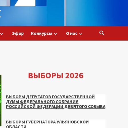
Эфир
Конкурсы
О нас
ВЫБОРЫ 2026
ВЫБОРЫ ДЕПУТАТОВ ГОСУДАРСТВЕННОЙ
ДУМЫ ФЕДЕРАЛЬНОГО СОБРАНИЯ
РОССИЙСКОЙ ФЕДЕРАЦИИ ДЕВЯТОГО СОЗЫВА
ВЫБОРЫ ГУБЕРНАТОРА УЛЬЯНОВСКОЙ
ОБЛАСТИ