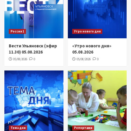
Россия 1
Утро нового дня
Вести Ульяновск (эфир
«Утро нового дня»
11.30) 05.08.2026
05.08.2026
05/08/2026
0
05/08/2026
0
Тема дня
Репортажи