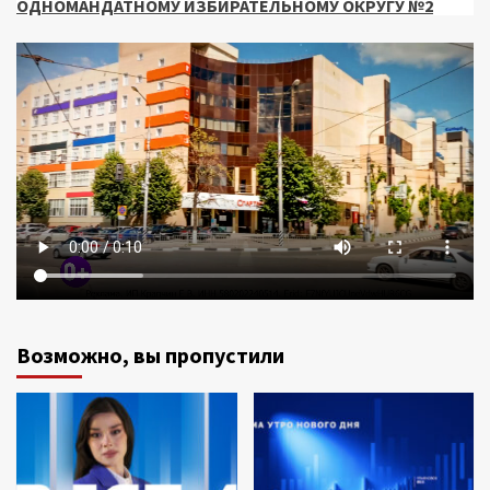
ОДНОМАНДАТНОМУ ИЗБИРАТЕЛЬНОМУ ОКРУГУ №2
Возможно, вы пропустили