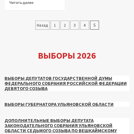
Читать далее
Пагинация
Назад
1
2
3
4
5
записей
ВЫБОРЫ 2026
ВЫБОРЫ ДЕПУТАТОВ ГОСУДАРСТВЕННОЙ ДУМЫ
ФЕДЕРАЛЬНОГО СОБРАНИЯ РОССИЙСКОЙ ФЕДЕРАЦИИ
ДЕВЯТОГО СОЗЫВА
ВЫБОРЫ ГУБЕРНАТОРА УЛЬЯНОВСКОЙ ОБЛАСТИ
ДОПОЛНИТЕЛЬНЫЕ ВЫБОРЫ ДЕПУТАТА
ЗАКОНОДАТЕЛЬНОГО СОБРАНИЯ УЛЬЯНОВСКОЙ
ОБЛАСТИ СЕДЬМОГО СОЗЫВА ПО ВЕШКАЙМСКОМУ