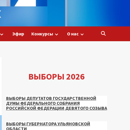
Эфир
Конкурсы
О нас
ВЫБОРЫ 2026
ВЫБОРЫ ДЕПУТАТОВ ГОСУДАРСТВЕННОЙ
ДУМЫ ФЕДЕРАЛЬНОГО СОБРАНИЯ
РОССИЙСКОЙ ФЕДЕРАЦИИ ДЕВЯТОГО СОЗЫВА
ВЫБОРЫ ГУБЕРНАТОРА УЛЬЯНОВСКОЙ
ОБЛАСТИ