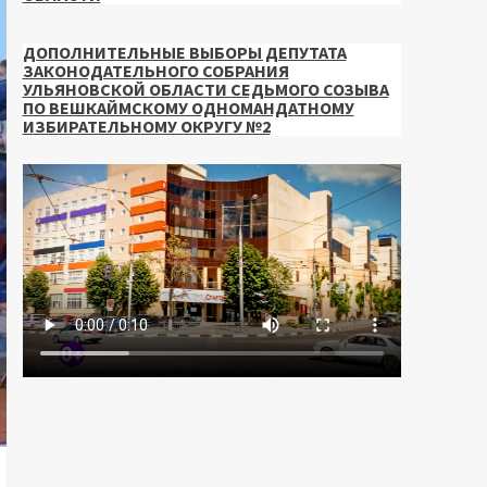
ДОПОЛНИТЕЛЬНЫЕ ВЫБОРЫ ДЕПУТАТА
ЗАКОНОДАТЕЛЬНОГО СОБРАНИЯ
УЛЬЯНОВСКОЙ ОБЛАСТИ СЕДЬМОГО СОЗЫВА
ПО ВЕШКАЙМСКОМУ ОДНОМАНДАТНОМУ
ИЗБИРАТЕЛЬНОМУ ОКРУГУ №2