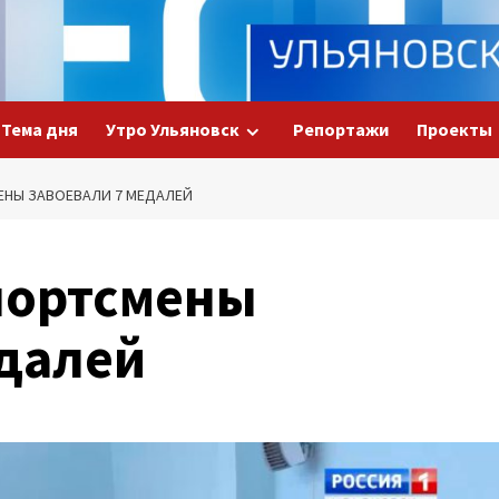
Тема дня
Утро Ульяновск
Репортажи
Проекты
ЕНЫ ЗАВОЕВАЛИ 7 МЕДАЛЕЙ
портсмены
едалей